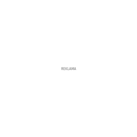
REKLAMA