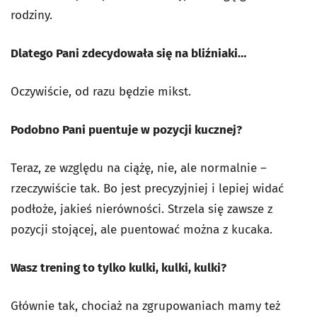
rodziny.
Dlatego Pani zdecydowała się na bliźniaki…
Oczywiście, od razu będzie mikst.
Podobno Pani puentuje w pozycji kucznej?
Teraz, ze względu na ciążę, nie, ale normalnie –
rzeczywiście tak. Bo jest precyzyjniej i lepiej widać
podłoże, jakieś nierówności. Strzela się zawsze z
pozycji stojącej, ale puentować można z kucaka.
Wasz trening to tylko kulki, kulki, kulki?
Głównie tak, chociaż na zgrupowaniach mamy też