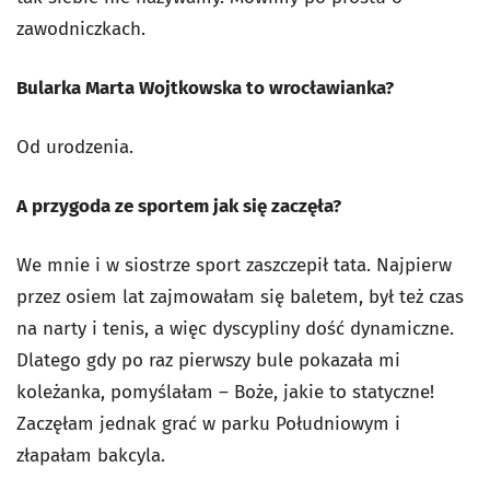
zawodniczkach.
Bularka Marta Wojtkowska to wrocławianka?
Od urodzenia.
A przygoda ze sportem jak się zaczęła?
We mnie i w siostrze sport zaszczepił tata. Najpierw
przez osiem lat zajmowałam się baletem, był też czas
na narty i tenis, a więc dyscypliny dość dynamiczne.
Dlatego gdy po raz pierwszy bule pokazała mi
koleżanka, pomyślałam – Boże, jakie to statyczne!
Zaczęłam jednak grać w parku Południowym i
złapałam bakcyla.