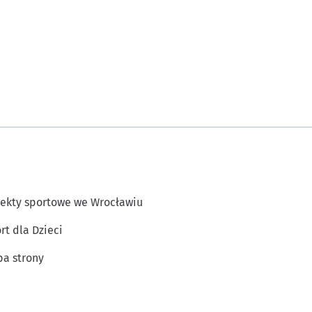
ekty sportowe we Wrocławiu
rt dla Dzieci
a strony