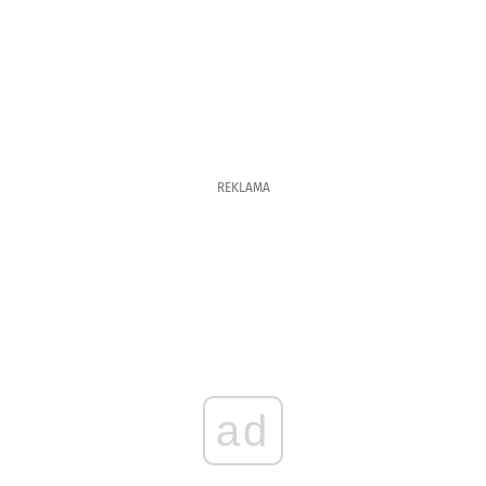
REKLAMA
ad