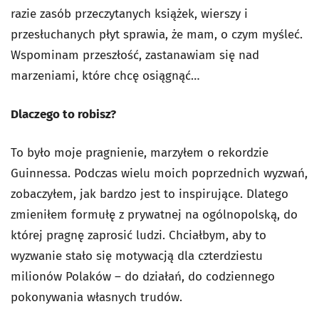
razie zasób przeczytanych książek, wierszy i
przesłuchanych płyt sprawia, że mam, o czym myśleć.
Wspominam przeszłość, zastanawiam się nad
marzeniami, które chcę osiągnąć…
Dlaczego to robisz?
To było moje pragnienie, marzyłem o rekordzie
Guinnessa. Podczas wielu moich poprzednich wyzwań,
zobaczyłem, jak bardzo jest to inspirujące. Dlatego
zmieniłem formułę z prywatnej na ogólnopolską, do
której pragnę zaprosić ludzi. Chciałbym, aby to
wyzwanie stało się motywacją dla czterdziestu
milionów Polaków – do działań, do codziennego
pokonywania własnych trudów.