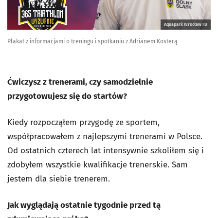
Aquapark Wrocław FB
Plakat z informacjami o treningu i spotkaniu z Adrianem Kosterą
Ćwiczysz z trenerami, czy samodzielnie
przygotowujesz się do startów?
Kiedy rozpocząłem przygodę ze sportem,
współpracowałem z najlepszymi trenerami w Polsce.
Od ostatnich czterech lat intensywnie szkoliłem się i
zdobyłem wszystkie kwalifikacje trenerskie. Sam
jestem dla siebie trenerem.
Jak wyglądają ostatnie tygodnie przed tą