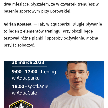
dwa miesiące. Słyszałem, że w czwartek trenujesz w
basenie sportowym przy Borowskiej.
Adrian Kostera
: — Tak, w aquaparku. Długie pływanie
to jeden z elementów treningu. Przy okazji będę
testował różne pianki i sposoby odżywiania. Można
przyjść zobaczyć.