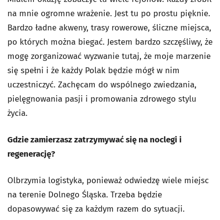
na mnie ogromne wrażenie. Jest tu po prostu pięknie.
Bardzo ładne akweny, trasy rowerowe, śliczne miejsca,
po których można biegać. Jestem bardzo szczęśliwy, że
mogę zorganizować wyzwanie tutaj, że moje marzenie
się spełni i że każdy Polak będzie mógł w nim
uczestniczyć. Zachęcam do wspólnego zwiedzania,
pielęgnowania pasji i promowania zdrowego stylu
życia.
Gdzie zamierzasz zatrzymywać się na noclegi i
regenerację?
Olbrzymia logistyka, ponieważ odwiedzę wiele miejsc
na terenie Dolnego Śląska. Trzeba będzie
dopasowywać się za każdym razem do sytuacji.