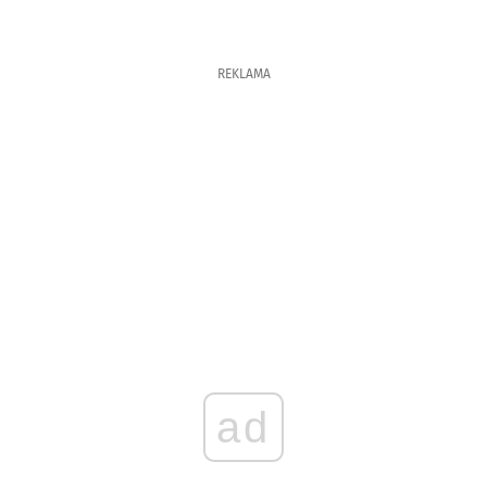
REKLAMA
ad