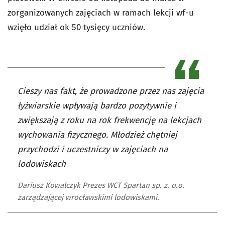
zorganizowanych zajęciach w ramach lekcji wf-u
wzięło udział ok 50 tysięcy uczniów.
Cieszy nas fakt, że prowadzone przez nas zajęcia
łyżwiarskie wpływają bardzo pozytywnie i
zwiększają z roku na rok frekwencję na lekcjach
wychowania fizycznego. Młodzież chętniej
przychodzi i uczestniczy w zajęciach na
lodowiskach
Dariusz Kowalczyk Prezes WCT Spartan sp. z. o.o.
zarządzającej wrocławskimi lodowiskami.