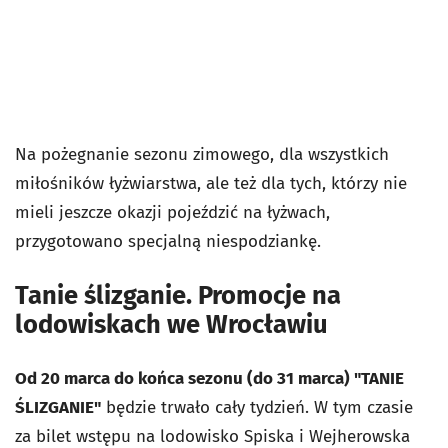
Na pożegnanie sezonu zimowego, dla wszystkich
miłośników łyżwiarstwa, ale też dla tych, którzy nie
mieli jeszcze okazji pojeździć na łyżwach,
przygotowano specjalną niespodziankę.
Tanie ślizganie. Promocje na
lodowiskach we Wrocławiu
Od 20 marca do końca sezonu (do 31 marca) "TANIE
ŚLIZGANIE"
będzie trwało cały tydzień. W tym czasie
za bilet wstępu na lodowisko Spiska i Wejherowska