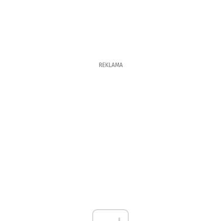
REKLAMA