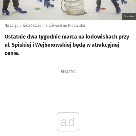
Spartan
Na zdjęciu widać dzieci na łyżwach na lodowisku
Ostatnie dwa tygodnie marca na lodowiskach przy
ul. Spiskiej i Wejherowskiej będą w atrakcyjnej
cenie.
REKLAMA
ad