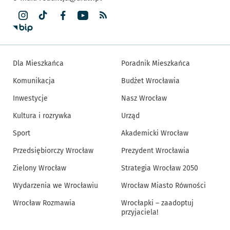
Dla Mieszkańca
Poradnik Mieszkańca
Komunikacja
Budżet Wrocławia
Inwestycje
Nasz Wrocław
Kultura i rozrywka
Urząd
Sport
Akademicki Wrocław
Przedsiębiorczy Wrocław
Prezydent Wrocławia
Zielony Wrocław
Strategia Wrocław 2050
Wydarzenia we Wrocławiu
Wrocław Miasto Równości
Wrocław Rozmawia
Wrocłapki – zaadoptuj
przyjaciela!