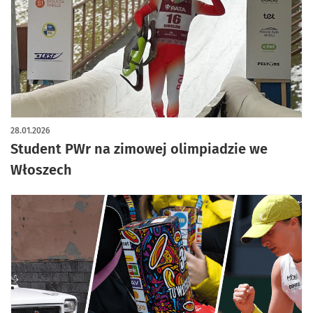
28.01.2026
Student PWr na zimowej olimpiadzie we
Włoszech