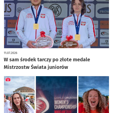
11.07.2026
W sam środek tarczy po złote medale
Mistrzostw Świata juniorów