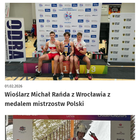
01.02.2026
Wioślarz Michał Rańda z Wrocławia z
medalem mistrzostw Polski