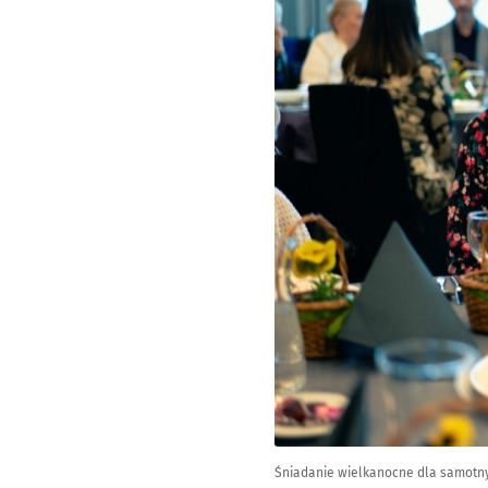
Śniadanie wielkanocne dla samotny