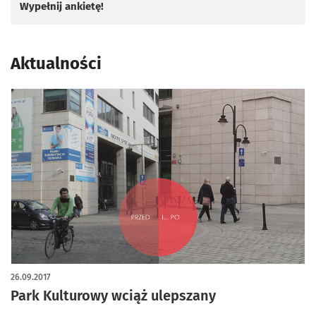
Wypełnij ankietę!
Aktualności
26.09.2017
Park Kulturowy wciąż ulepszany