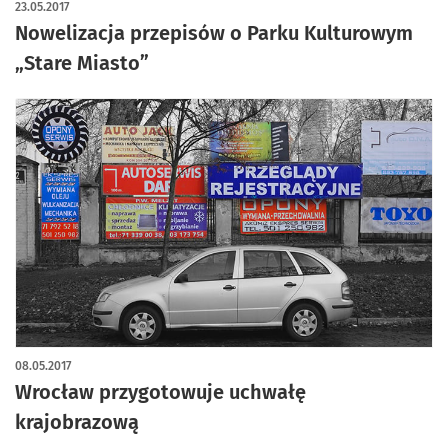
23.05.2017
Nowelizacja przepisów o Parku Kulturowym
„Stare Miasto”
08.05.2017
Wrocław przygotowuje uchwałę
krajobrazową