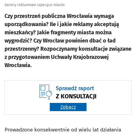
banery reklamowe szpecące miasto
Czy przestrzeń publiczna Wrocławia wymaga
uporządkowania? Ile i jakie reklamy akceptują
mieszkańcy? Jakie fragmenty miasta można
wygrodzić? Czy Wrocław powinien dbać o ład
przestrzenny? Rozpoczynamy konsultacje związane
z przygotowaniem Uchwały Krajobrazowej
Wrocławia.
Sprawdź raport
Z KONSULTACJI
Zobacz
Prowadzone konsekwentnie od wielu lat działania