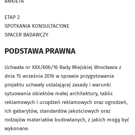
ANKIETA
ETAP 2
SPOTKANIA KONSULTACYJNE
SPACER BADAWCZY
PODSTAWA PRAWNA
Uchwała nr XXX/606/16 Rady Miejskiej Wrocławia z
dnia 15 września 2016 w sprawie przygotowania
projektu uchwały ustalającej zasady i warunki
sytuowania obiektów małej architektury, tablic
reklamowych i urządzeń reklamowych oraz ogrodzeń,
ich gabarytów, standardów jakościowych oraz
rodzajów materiałów budowlanych, z jakich mogą być
wykonane.