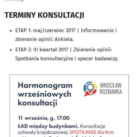
TERMINY KONSULTACJI
ETAP 1: maj/czerwiec 2017 | Informowanie i
zbieranie opinii: Ankieta.
ETAP 2: III kwartał 2017 | Zbieranie opinii:
Spotkania konsultacyjne i spacer badawczy.