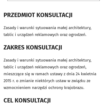
PRZEDMIOT KONSULTACJI
Zasady i warunki sytuowania małej architektury,
tablic i urządzeń reklamowych oraz ogrodzeń.
ZAKRES KONSULTACJI
Zasady i warunki sytuowania małej architektury,
tablic i urządzeń reklamowych oraz ogrodzeń,
mieszczące się w ramach ustawy z dnia 24 kwietnia
2015 r. o zmianie niektórych ustaw w związku ze
wzmocnieniem narzędzi ochrony krajobrazu.
CEL KONSULTACJI