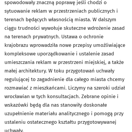
spowodowały znaczną poprawę jeśli chodzi o
sytuowanie reklam w przestrzeniach publicznych i
terenach będących własnością miasta. W dalszym
ciągu trudności wywołuje skuteczne wdrożenie zasad
na terenach prywatnych. Ustawa o ochronie
krajobrazu wprowadziła nowe przepisy umożliwiające
kompleksowe uporządkowanie i ustalenie zasad
umieszczania reklam w przestrzeni miejskiej, a także
małej architektury. W toku przygotowań uchwały
regulującej to zagadnienie dla całego miasta chcemy
rozmawiać z mieszkańcami. Liczymy na szeroki udział
wrocławian w tych konsultacjach. Zebrane opinie i
wskazówki będą dla nas stanowiły doskonałe
uzupełnienie materiału analitycznego i pomogą przy
ustaleniu ostatecznego kształtu przygotowywanej
uchwały.