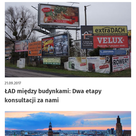
21.09.2017
ŁAD między budynkami: Dwa etapy
konsultacji za nami