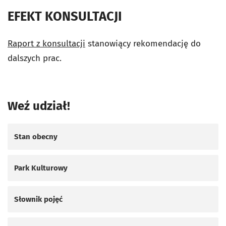
EFEKT KONSULTACJI
Raport z konsultacji
stanowiący rekomendację do
dalszych prac.
Weź udział!
Stan obecny
Park Kulturowy
Słownik pojęć