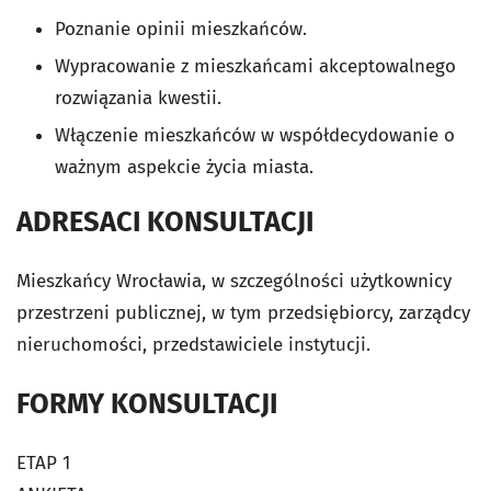
Poznanie opinii mieszkańców.
Wypracowanie z mieszkańcami akceptowalnego
rozwiązania kwestii.
Włączenie mieszkańców w współdecydowanie o
ważnym aspekcie życia miasta.
ADRESACI KONSULTACJI
Mieszkańcy Wrocławia, w szczególności użytkownicy
przestrzeni publicznej, w tym przedsiębiorcy, zarządcy
nieruchomości, przedstawiciele instytucji.
FORMY KONSULTACJI
ETAP 1