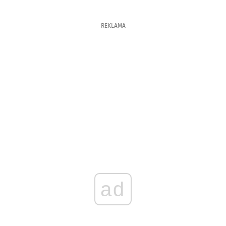
REKLAMA
ad