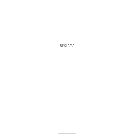
REKLAMA