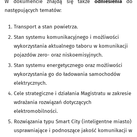
W dokumencie znajdą się także
odniesienia
do
następujących tematów:
Transport a stan powietrza.
Stan systemu komunikacyjnego i możliwości
wykorzystania aktualnego taboru w komunikacji
pojazdów zero- oraz niskoemisyjnych.
Stan systemu energetycznego oraz możliwości
wykorzystania go do ładowania samochodów
elektrycznych.
Cele strategiczne i działania Magistratu w zakresie
wdrażania rozwiązań dotyczących
elektromobilności.
Rozwiązania typu
Smart City
(inteligentne miasto)
usprawniające i podnoszące jakość komunikacji w