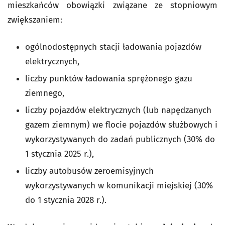
mieszkańców obowiązki związane ze stopniowym
zwiększaniem:
ogólnodostępnych stacji ładowania pojazdów
elektrycznych,
liczby punktów ładowania sprężonego gazu
ziemnego,
liczby pojazdów elektrycznych (lub napędzanych
gazem ziemnym) we flocie pojazdów służbowych i
wykorzystywanych do zadań publicznych (30% do
1 stycznia 2025 r.),
liczby autobusów zeroemisyjnych
wykorzystywanych w komunikacji miejskiej (30%
do 1 stycznia 2028 r.).