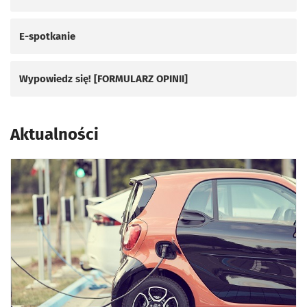
E-spotkanie
Wypowiedz się! [FORMULARZ OPINII]
Aktualności