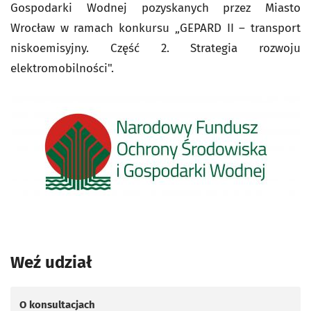
Gospodarki Wodnej pozyskanych przez Miasto
Wrocław w ramach konkursu „GEPARD II – transport
niskoemisyjny. Część 2. Strategia rozwoju
elektromobilności".
Weź udział
O konsultacjach