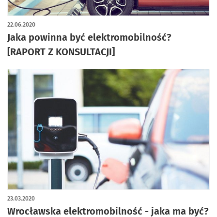
22.06.2020
Jaka powinna być elektromobilność?
[RAPORT Z KONSULTACJI]
23.03.2020
Wrocławska elektromobilność - jaka ma być?