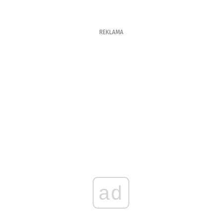
REKLAMA
ad