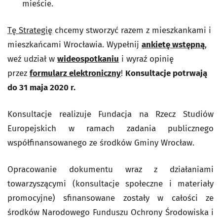
mieście.
Tę Strategię
chcemy stworzyć razem z mieszkankami i
mieszkańcami Wrocławia. Wypełnij
ankietę wstępną
,
weź udział w
wideospotkaniu
i wyraź opinię
przez
formularz elektroniczny
!
Konsultacje potrwają
do 31 maja 2020 r.
Konsultacje realizuje Fundacja na Rzecz Studiów
Europejskich w ramach zadania publicznego
współfinansowanego ze środków Gminy Wrocław.
Opracowanie dokumentu wraz z działaniami
towarzyszącymi (konsultacje społeczne i materiały
promocyjne) sfinansowane zostały w całości ze
środków Narodowego Funduszu Ochrony Środowiska i