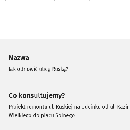
Nazwa
Jak odnowić ulicę Ruską?
Co konsultujemy?
Projekt remontu ul. Ruskiej na odcinku od ul. Kazi
Wielkiego do placu Solnego