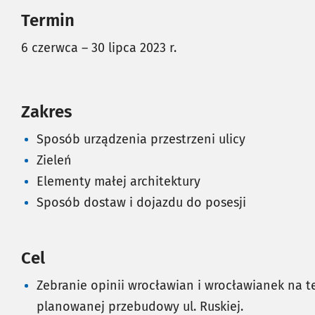
Termin
6 czerwca – 30 lipca 2023 r.
Zakres
Sposób urządzenia przestrzeni ulicy
Zieleń
Elementy małej architektury
Sposób dostaw i dojazdu do posesji
Cel
Zebranie opinii wrocławian i wrocławianek na 
planowanej przebudowy ul. Ruskiej.