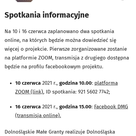
Spotkania informacyjne
Na 10 i 16 czerwca zaplanowano dwa spotkania
online, na których będzie można dowiedzieć się
więcej o projekcie. Pierwsze zorganizowane zostanie
na platformie ZOOM, transmisja z drugiego dostępna
będzie na profilu facebookowym projektu.
10 czerwca
2021 r.,
godzina 10.00
:
platforma
ZOOM (link)
, ID spotkania: 921 5602 7742;
16 czerwca
2021 r.,
godzina 15.00
:
Facebook DMG
(transmisja online).
Dolnośląskie Małe Granty realizuje Dolnośląska