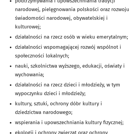
podtrzymywania i upowszechniania tradycji
narodowej, pielęgnowania polskości oraz rozwoju
świadomości narodowej, obywatelskiej i
kulturowej;
działalności na rzecz osób w wieku emerytalnym;
działalności wspomagającej rozwój wspólnot i
społeczności lokalnych;
nauki, szkolnictwa wyższego, edukacji, oświaty i
wychowania;
działalności na rzecz dzieci i młodzieży, w tym
wypoczynku dzieci i młodzieży;
kultury, sztuki, ochrony dóbr kultury i
dziedzictwa narodowego;
wspierania i upowszechniania kultury fizycznej;
ekologii i ochrony zwierząt oraz ochrony