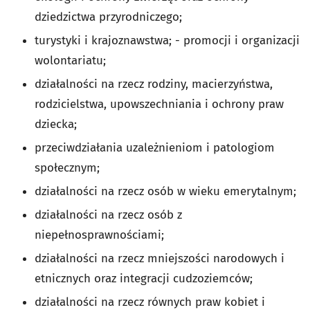
dziedzictwa przyrodniczego;
turystyki i krajoznawstwa; - promocji i organizacji
wolontariatu;
działalności na rzecz rodziny, macierzyństwa,
rodzicielstwa, upowszechniania i ochrony praw
dziecka;
przeciwdziałania uzależnieniom i patologiom
społecznym;
działalności na rzecz osób w wieku emerytalnym;
działalności na rzecz osób z
niepełnosprawnościami;
działalności na rzecz mniejszości narodowych i
etnicznych oraz integracji cudzoziemców;
działalności na rzecz równych praw kobiet i