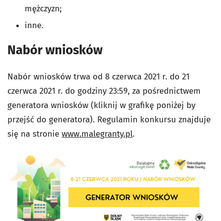
mężczyzn;
inne.
Nabór wniosków
Nabór wniosków trwa od 8 czerwca 2021 r. do 21
czerwca 2021 r. do godziny 23:59, za pośrednictwem
generatora wniosków (kliknij w grafikę poniżej by
przejść do generatora). Regulamin konkursu znajduje
się na stronie
www.malegranty.pl
.