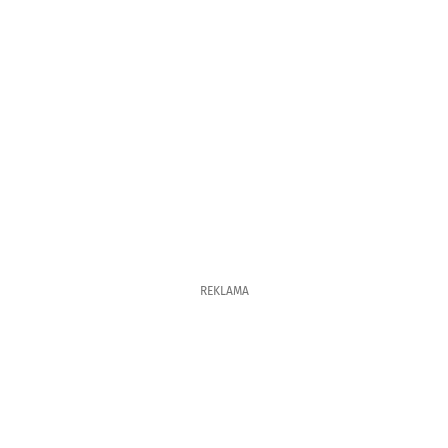
REKLAMA