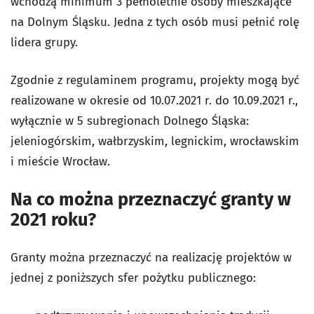
wchodzą minimum 3 pełnoletnie osoby mieszkające
na Dolnym Śląsku. Jedna z tych osób musi pełnić rolę
lidera grupy.
Zgodnie z regulaminem programu, projekty mogą być
realizowane w okresie od 10.07.2021 r. do 10.09.2021 r.,
wyłącznie w 5 subregionach Dolnego Śląska:
jeleniogórskim, wałbrzyskim, legnickim, wrocławskim
i mieście Wrocław.
Na co można przeznaczyć granty w
2021 roku?
Granty można przeznaczyć na realizację projektów w
jednej z poniższych sfer pożytku publicznego: