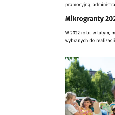
promocyjną, administra
Mikrogranty 202
W 2022 roku, w lutym, m
wybranych do realizacji