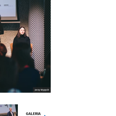
Jerzy Wypych
GALERIA