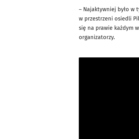
– Najaktywniej było w 
w przestrzeni osiedli 
się na prawie każdym w
organizatorzy.