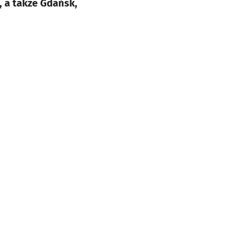
, a także Gdańsk,