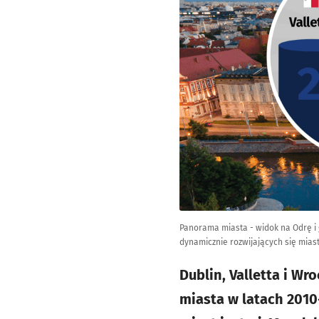
Panorama miasta - widok na Odrę i
dynamicznie rozwijających się mias
Dublin, Valletta i Wr
miasta w latach 2010