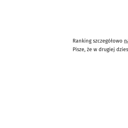
Ranking szczegółowo
n
Pisze, że w drugiej dzie