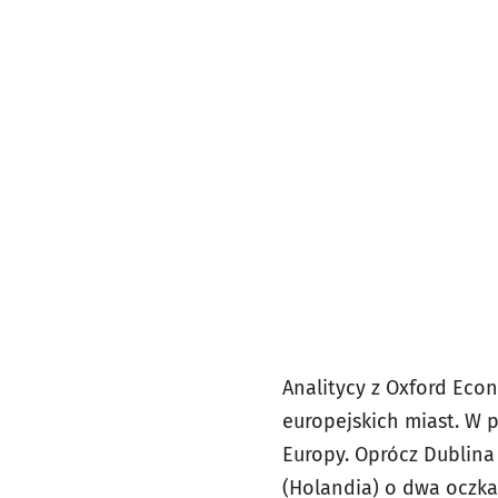
Analitycy z Oxford Econ
europejskich miast. W p
Europy. Oprócz Dublina 
(Holandia) o dwa oczka 