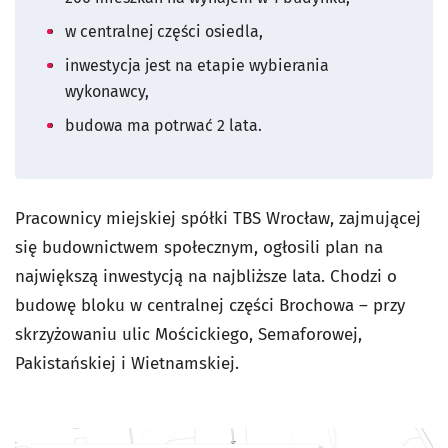
w centralnej części osiedla,
inwestycja jest na etapie wybierania
wykonawcy,
budowa ma potrwać 2 lata.
Pracownicy miejskiej spółki TBS Wrocław, zajmującej
się budownictwem społecznym, ogłosili plan na
największą inwestycją na najbliższe lata. Chodzi o
budowę bloku w centralnej części Brochowa – przy
skrzyżowaniu ulic Mościckiego, Semaforowej,
Pakistańskiej i Wietnamskiej.