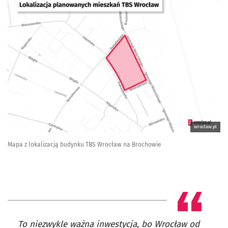
wroclaw.pl
Mapa z lokalizacją budynku TBS Wrocław na Brochowie
To niezwykle ważna inwestycja, bo Wrocław od