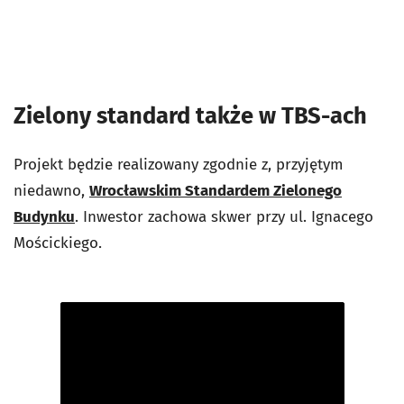
Zielony standard także w TBS-ach
Projekt będzie realizowany zgodnie z, przyjętym
niedawno,
Wrocławskim Standardem Zielonego
Budynku
. Inwestor zachowa skwer przy ul. Ignacego
Mościckiego.