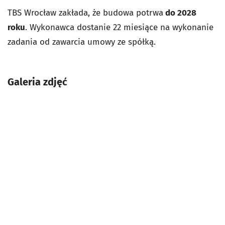
TBS Wrocław zakłada, że budowa potrwa
do 2028
roku
. Wykonawca dostanie 22 miesiące na wykonanie
zadania od zawarcia umowy ze spółką.
Galeria zdjęć