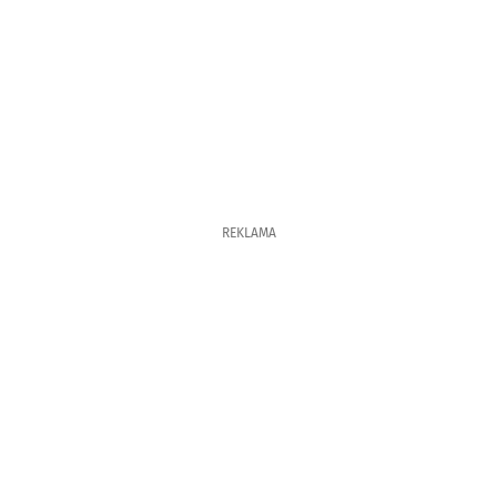
REKLAMA