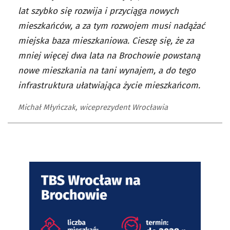
lat szybko się rozwija i przyciąga nowych
mieszkańców, a za tym rozwojem musi nadążać
miejska baza mieszkaniowa. Cieszę się, że za
mniej więcej dwa lata na Brochowie powstaną
nowe mieszkania na tani wynajem, a do tego
infrastruktura ułatwiająca życie mieszkańcom.
Michał Młyńczak, wiceprezydent Wrocławia