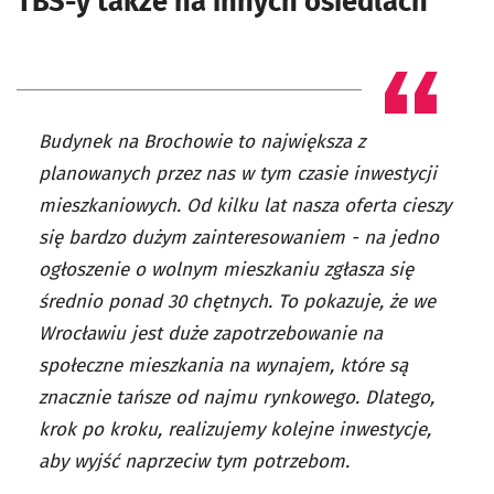
TBS-y także na innych osiedlach
Budynek na Brochowie to największa z
planowanych przez nas w tym czasie inwestycji
mieszkaniowych. Od kilku lat nasza oferta cieszy
się bardzo dużym zainteresowaniem - na jedno
ogłoszenie o wolnym mieszkaniu zgłasza się
średnio ponad 30 chętnych. To pokazuje, że we
Wrocławiu jest duże zapotrzebowanie na
społeczne mieszkania na wynajem, które są
znacznie tańsze od najmu rynkowego. Dlatego,
krok po kroku, realizujemy kolejne inwestycje,
aby wyjść naprzeciw tym potrzebom.