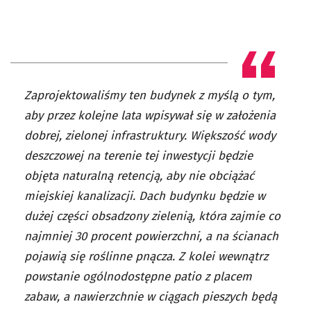
Zaprojektowaliśmy ten budynek z myślą o tym,
aby przez kolejne lata wpisywał się w założenia
dobrej, zielonej infrastruktury. Większość wody
deszczowej na terenie tej inwestycji będzie
objęta naturalną retencją, aby nie obciążać
miejskiej kanalizacji. Dach budynku będzie w
dużej części obsadzony zielenią, która zajmie co
najmniej 30 procent powierzchni, a na ścianach
pojawią się roślinne pnącza. Z kolei wewnątrz
powstanie ogólnodostępne patio z placem
zabaw, a nawierzchnie w ciągach pieszych będą