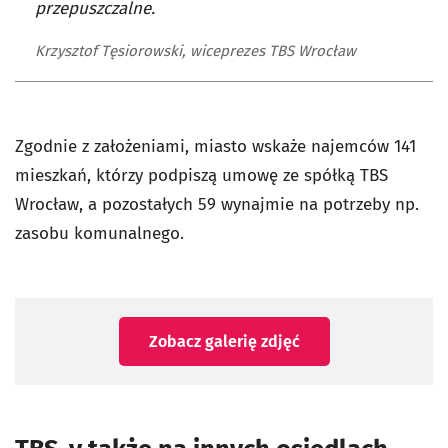
przepuszczalne.
Krzysztof Tęsiorowski, wiceprezes TBS Wrocław
Zgodnie z założeniami, miasto wskaże najemców 141
mieszkań, którzy podpiszą umowę ze spółką TBS
Wrocław, a pozostałych 59 wynajmie na potrzeby np.
zasobu komunalnego.
Zobacz galerię zdjęć