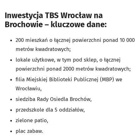
Inwestycja
TBS Wrocław na
Brochowie
– kluczowe dane:
200 mieszkań o łącznej powierzchni ponad 10 000
metrów kwadratowych;
lokale użytkowe, w tym pod sklep, o łącznej
powierzchni ponad 2000 metrów kwadratowych;
filia Miejskiej Biblioteki Publicznej (MBP) we
Wrocławiu,
siedziba Rady Osiedla Brochów,
przedszkole dla 5 oddziałów,
zielone patio,
plac zabaw.