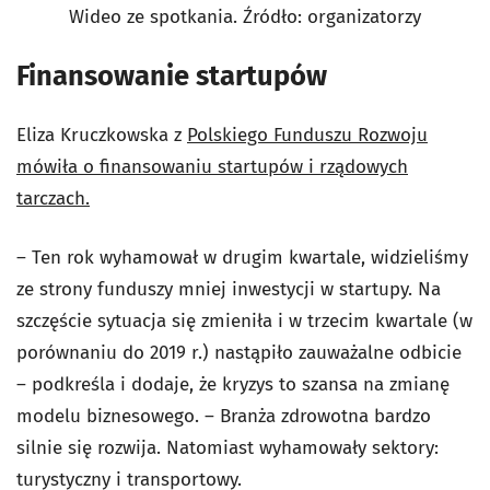
Wideo ze spotkania. Źródło: organizatorzy
Finansowanie startupów
Eliza Kruczkowska z
Polskiego Funduszu Rozwoju
mówiła o finansowaniu startupów i rządowych
tarczach.
– Ten rok wyhamował w drugim kwartale, widzieliśmy
ze strony funduszy mniej inwestycji w startupy. Na
szczęście sytuacja się zmieniła i w trzecim kwartale (w
porównaniu do 2019 r.) nastąpiło zauważalne odbicie
– podkreśla i dodaje, że kryzys to szansa na zmianę
modelu biznesowego. – Branża zdrowotna bardzo
silnie się rozwija. Natomiast wyhamowały sektory:
turystyczny i transportowy.