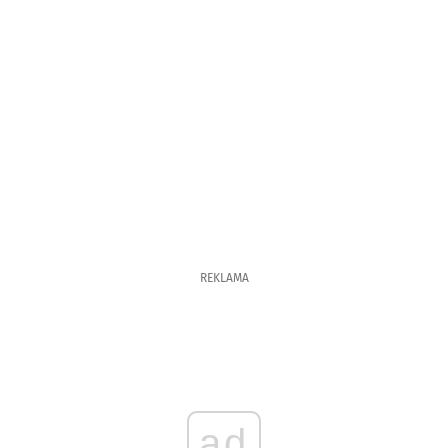
REKLAMA
ad