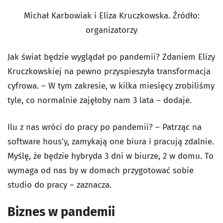
Michał Karbowiak i Eliza Kruczkowska. Źródło:
organizatorzy
Jak świat będzie wyglądał po pandemii? Zdaniem Elizy
Kruczkowskiej na pewno przyspieszyła transformacja
cyfrowa. – W tym zakresie, w kilka miesięcy zrobiliśmy
tyle, co normalnie zajęłoby nam 3 lata – dodaje.
Ilu z nas wróci do pracy po pandemii? – Patrząc na
software hous'y, zamykają one biura i pracują zdalnie.
Myślę, że będzie hybryda 3 dni w biurze, 2 w domu. To
wymaga od nas by w domach przygotować sobie
studio do pracy – zaznacza.
Biznes w pandemii