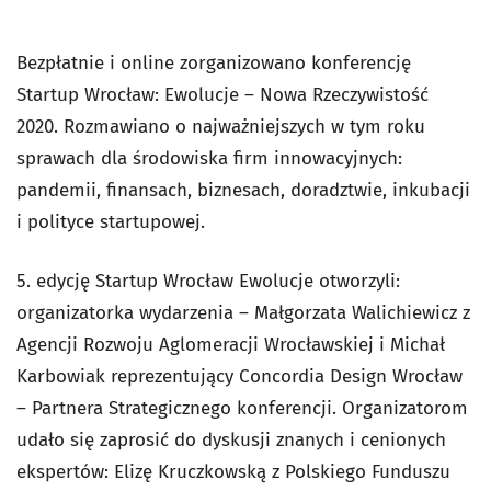
Bezpłatnie i online zorganizowano konferencję
Startup Wrocław: Ewolucje – Nowa Rzeczywistość
2020. Rozmawiano o najważniejszych w tym roku
sprawach dla środowiska firm innowacyjnych:
pandemii, finansach, biznesach, doradztwie, inkubacji
i polityce startupowej.
5. edycję Startup Wrocław Ewolucje otworzyli:
organizatorka wydarzenia – Małgorzata Walichiewicz z
Agencji Rozwoju Aglomeracji Wrocławskiej i Michał
Karbowiak reprezentujący Concordia Design Wrocław
– Partnera Strategicznego konferencji. Organizatorom
udało się zaprosić do dyskusji znanych i cenionych
ekspertów: Elizę Kruczkowską z Polskiego Funduszu