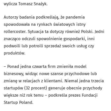
wylicza Tomasz Snażyk.
Autorzy badania podkreślają, że pandemia
spowodowała na rynkach światowych istny
rollercoster. Sytuacja ta dotyczy również Polski. Jedni
znacząco odczuli spowolnienie gospodarki, inni
podwoili lub potroili sprzedaż swoich usług czy
produktów.
– Ponad jedna czwarta firm zmieniła model
biznesowy, widząc nowe szanse przychodowe lub
zmianę w relacjach z klientami. Niemal jedna trzecia
startupów (32 procent) generuje obecnie przychody
większe niż rok temu – podkreśla prezes Fundacji
Startup Poland.