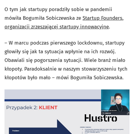
O tym jak startupy poradziły sobie w pandemii
mówiła Bogumiła Sobiczewska ze
Startup Founders,
organizacji zrzeszającej startupy innowacyjne
.
– W marcu podczas pierwszego lockdownu, startupy
głowiły się jak ta sytuacja wpłynie na ich rozwój.
Obawiali się pogorszenia sytuacji. Wiele branż miało
kłopoty. Paradoksalnie w naszym stowarzyszeniu tych
kłopotów było mało – mówi Bogumiła Sobiczewska.