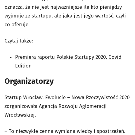
oznacza, że nie jest najważniejsze ile kto pieniędzy
wyjmuje ze startupu, ale jaka jest jego wartość, czyli
co oferuje.
Czytaj także:
Premiera raportu Polskie Startupy 2020. Covid
Edition
Organizatorzy
Startup Wrocław: Ewolucje – Nowa Rzeczywistość 2020
zorganizowała Agencja Rozwoju Aglomeracji
Wrocławskiej.
– To niezwykle cenna wymiana wiedzy i spostrzeżeń.