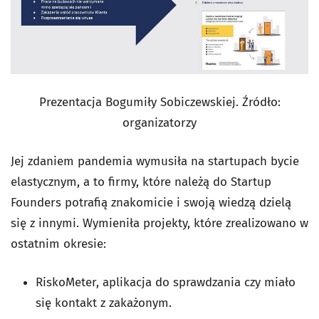
Prezentacja Bogumiły Sobiczewskiej. Źródło:
organizatorzy
Jej zdaniem pandemia wymusiła na startupach bycie
elastycznym, a to firmy, które należą do Startup
Founders potrafią znakomicie i swoją wiedzą dzielą
się z innymi. Wymieniła projekty, które zrealizowano w
ostatnim okresie:
RiskoMeter, aplikacja do sprawdzania czy miało
się kontakt z zakażonym.