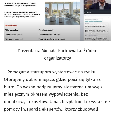
Prezentacja Michała Karbowiaka. Źródło:
organizatorzy
– Pomagamy startupom wystartować na rynku.
Oferujemy dobre miejsce, gdzie płaci się tylko za
biuro. Co ważne podpisujemy elastyczną umowę z
miesięcznym okresem wypowiedzenia, bez
dodatkowych kosztów. U nas bezpłatnie korzysta się z
pomocy i wsparcia ekspertów, którzy zbudowali