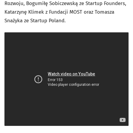
Rozwoju, Bogumiłę Sobiczewską ze Startup Founders,
Katarzynę Klimek z Fundacji MOST oraz Tomasza
Snażyka ze Startup Poland.