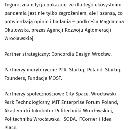
Tegoroczna edycja pokazuje, że dla tego ekosystemu
pandemia jest nie tylko zagrożeniem, ale i szansą, co
potwierdzają opinie i badania – podkreśla Magdalena
Okulowska, prezes Agencji Rozwoju Aglomeracji
Wrocławskiej.
Partner strategiczny: Concordia Design Wrocław.
Partnerzy merytoryczni: PFR, Startup Poland, Startup
Founders, Fundacja MOST.
Partnerzy społecznościowi: City Space, Wrocławski
Park Technologiczny, MIT Enterprise Forum Poland,
Akademicki Inkubator Politechniki Wrocławskiej,
Politechnika Wrocławska, SODA, ITCorner i Idea
Place.