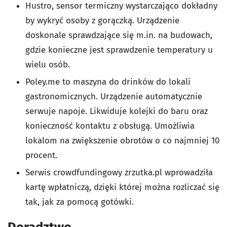
Hustro, sensor termiczny wystarczająco dokładny
by wykryć osoby z gorączką. Urządzenie
doskonale sprawdzające się m.in. na budowach,
gdzie konieczne jest sprawdzenie temperatury u
wielu osób.
Poley.me to maszyna do drinków do lokali
gastronomicznych. Urządzenie automatycznie
serwuje napoje. Likwiduje kolejki do baru oraz
konieczność kontaktu z obsługą. Umożliwia
lokalom na zwiększenie obrotów o co najmniej 10
procent.
Serwis crowdfundingowy zrzutka.pl wprowadziła
kartę wpłatniczą, dzięki której można rozliczać się
tak, jak za pomocą gotówki.