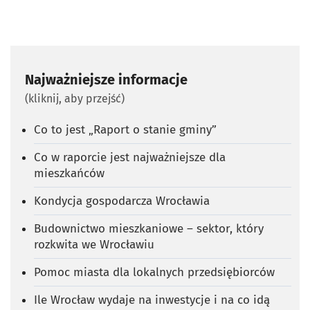
Najważniejsze informacje
(kliknij, aby przejść)
Co to jest „Raport o stanie gminy”
Co w raporcie jest najważniejsze dla
mieszkańców
Kondycja gospodarcza Wrocławia
Budownictwo mieszkaniowe – sektor, który
rozkwita we Wrocławiu
Pomoc miasta dla lokalnych przedsiębiorców
Ile Wrocław wydaje na inwestycje i na co idą