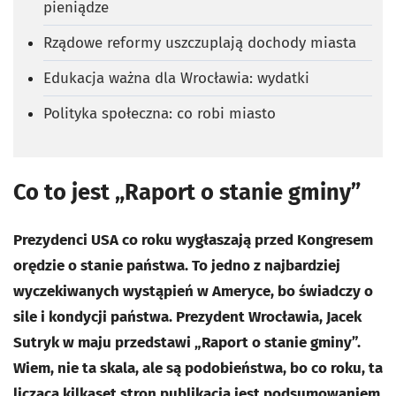
pieniądze
Rządowe reformy uszczuplają dochody miasta
Edukacja ważna dla Wrocławia: wydatki
Polityka społeczna: co robi miasto
Co to jest „Raport o stanie gminy”
Prezydenci USA co roku wygłaszają przed Kongresem
orędzie o stanie państwa. To jedno z najbardziej
wyczekiwanych wystąpień w Ameryce, bo świadczy o
sile i kondycji państwa. Prezydent Wrocławia, Jacek
Sutryk w maju przedstawi „Raport o stanie gminy”.
Wiem, nie ta skala, ale są podobieństwa, bo co roku, ta
licząca kilkaset stron publikacja jest podsumowaniem