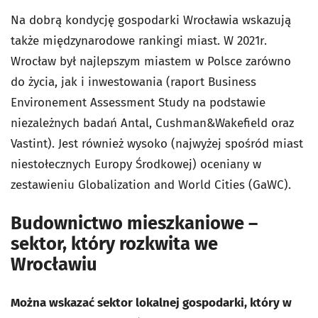
Na dobrą kondycję gospodarki Wrocławia wskazują
także międzynarodowe rankingi miast. W 2021r.
Wrocław był najlepszym miastem w Polsce zarówno
do życia, jak i inwestowania (raport Business
Environement Assessment Study na podstawie
niezależnych badań Antal, Cushman&Wakefield oraz
Vastint). Jest również wysoko (najwyżej spośród miast
niestołecznych Europy Środkowej) oceniany w
zestawieniu Globalization and World Cities (GaWC).
Budownictwo mieszkaniowe –
sektor, który rozkwita we
Wrocławiu
Można wskazać sektor lokalnej gospodarki, który w