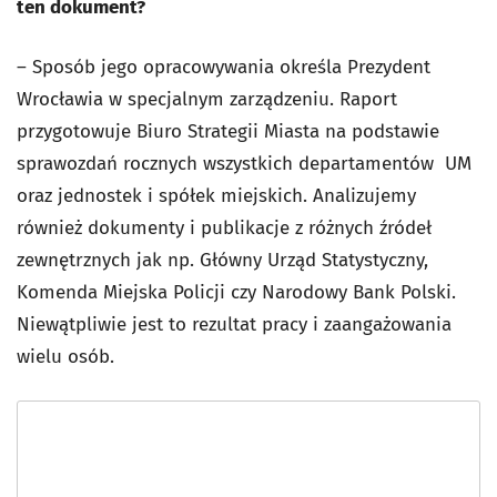
ten dokument?
– Sposób jego opracowywania określa Prezydent
Wrocławia w specjalnym zarządzeniu. Raport
przygotowuje Biuro Strategii Miasta na podstawie
sprawozdań rocznych wszystkich departamentów UM
oraz jednostek i spółek miejskich. Analizujemy
również dokumenty i publikacje z różnych źródeł
zewnętrznych jak np. Główny Urząd Statystyczny,
Komenda Miejska Policji czy Narodowy Bank Polski.
Niewątpliwie jest to rezultat pracy i zaangażowania
wielu osób.