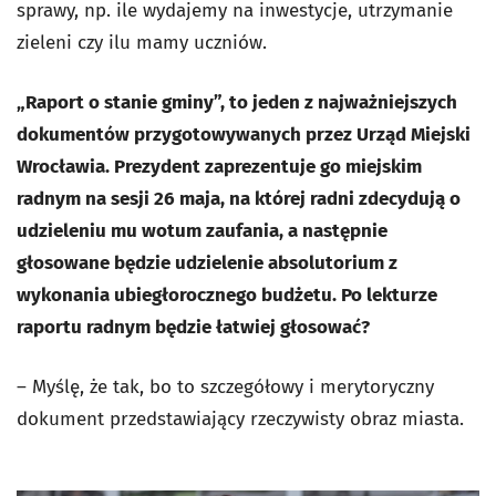
sprawy, np. ile wydajemy na inwestycje, utrzymanie
zieleni czy ilu mamy uczniów.
„Raport o stanie gminy”, to jeden z najważniejszych
dokumentów przygotowywanych przez Urząd Miejski
Wrocławia. Prezydent zaprezentuje go miejskim
radnym na sesji 26 maja, na której radni zdecydują o
udzieleniu mu wotum zaufania, a następnie
głosowane będzie udzielenie absolutorium z
wykonania ubiegłorocznego budżetu. Po lekturze
raportu radnym będzie łatwiej głosować?
– Myślę, że tak, bo to szczegółowy i merytoryczny
dokument przedstawiający rzeczywisty obraz miasta.