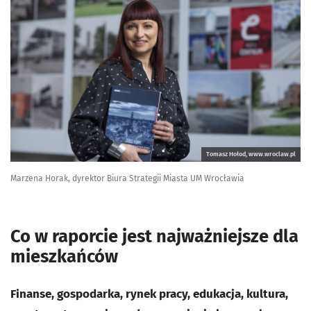
Tomasz Hołod, www.wroclaw.pl
Marzena Horak, dyrektor Biura Strategii Miasta UM Wrocławia
Co w raporcie jest najważniejsze dla
mieszkańców
Finanse, gospodarka, rynek pracy, edukacja, kultura,