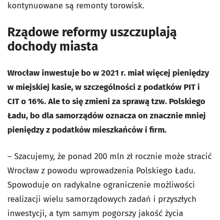
kontynuowane są remonty torowisk.
Rządowe reformy uszczuplają
dochody miasta
Wrocław inwestuje bo w 2021 r. miał więcej pieniędzy
w miejskiej kasie, w szczególności z podatków PIT i
CIT o 16%. Ale to się zmieni za sprawą tzw. Polskiego
Ładu, bo dla samorządów oznacza on znacznie mniej
pieniędzy z podatków mieszkańców i firm.
– Szacujemy, że ponad 200 mln zł rocznie może stracić
Wrocław z powodu wprowadzenia Polskiego Ładu.
Spowoduje on radykalne ograniczenie możliwości
realizacji wielu samorządowych zadań i przyszłych
inwestycji, a tym samym pogorszy jakość życia