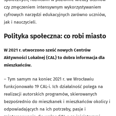
czy zmęczeniem intensywnym wykorzystywaniem
cyfrowych narzędzi edukacyjnych zarówno uczniów,
jak i nauczycieli.
Polityka społeczna: co robi miasto
W 2021 r. utworzono sześć nowych Centrów
Aktywności Lokalnej (CAL) to dobra informacja dla
mieszkańców.
– Tym samym na koniec 2021 r. we Wrocławiu
funkcjonowało 19 CAL-i. Ich działalność polega na
realizacji autorskich programów, skierowanych
bezpośrednio do mieszkanek i mieszkańców okolicy i
odpowiadających na ich potrzeby, pasje i