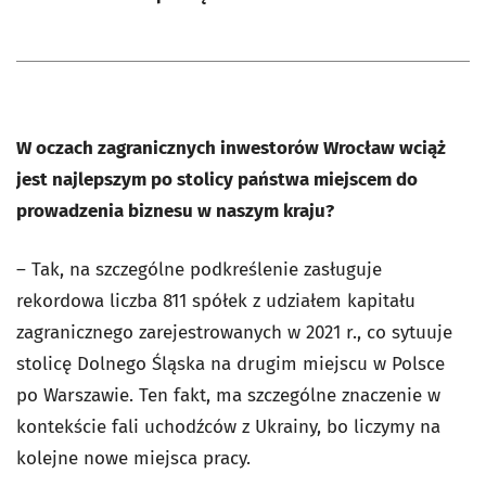
W oczach zagranicznych inwestorów Wrocław wciąż
jest najlepszym po stolicy państwa miejscem do
prowadzenia biznesu w naszym kraju?
– Tak, na szczególne podkreślenie zasługuje
rekordowa liczba 811 spółek z udziałem kapitału
zagranicznego zarejestrowanych w 2021 r., co sytuuje
stolicę Dolnego Śląska na drugim miejscu w Polsce
po Warszawie. Ten fakt, ma szczególne znaczenie w
kontekście fali uchodźców z Ukrainy, bo liczymy na
kolejne nowe miejsca pracy.