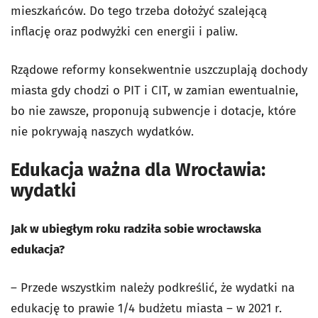
mieszkańców. Do tego trzeba dołożyć szalejącą
inflację oraz podwyżki cen energii i paliw.
Rządowe reformy konsekwentnie uszczuplają dochody
miasta gdy chodzi o PIT i CIT, w zamian ewentualnie,
bo nie zawsze, proponują subwencje i dotacje, które
nie pokrywają naszych wydatków.
Edukacja ważna dla Wrocławia:
wydatki
Jak w ubiegłym roku radziła sobie wrocławska
edukacja?
– Przede wszystkim należy podkreślić, że wydatki na
edukację to prawie 1/4 budżetu miasta – w 2021 r.