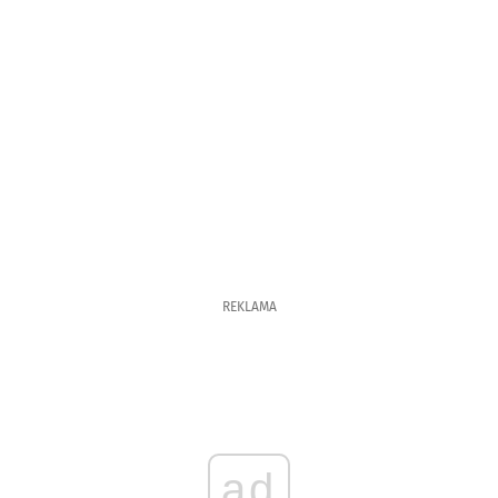
REKLAMA
ad