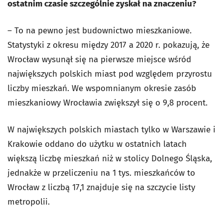
ostatnim czasie szczególnie zyskał na znaczeniu?
– To na pewno jest budownictwo mieszkaniowe.
Statystyki z okresu między 2017 a 2020 r. pokazują, że
Wrocław wysunął się na pierwsze miejsce wśród
największych polskich miast pod względem przyrostu
liczby mieszkań. We wspomnianym okresie zasób
mieszkaniowy Wrocławia zwiększył się o 9,8 procent.
W największych polskich miastach tylko w Warszawie i
Krakowie oddano do użytku w ostatnich latach
większą liczbę mieszkań niż w stolicy Dolnego Śląska,
jednakże w przeliczeniu na 1 tys. mieszkańców to
Wrocław z liczbą 17,1 znajduje się na szczycie listy
metropolii.