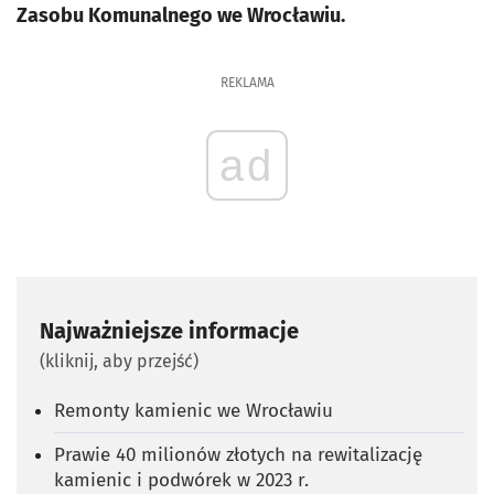
Zasobu Komunalnego we Wrocławiu.
REKLAMA
ad
Najważniejsze informacje
(kliknij, aby przejść)
Remonty kamienic we Wrocławiu
Prawie 40 milionów złotych na rewitalizację
kamienic i podwórek w 2023 r.