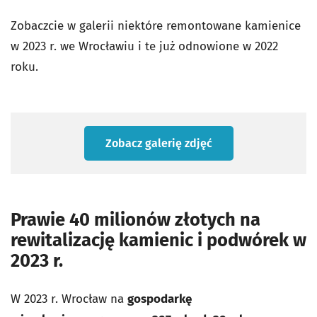
Zobaczcie w galerii niektóre remontowane kamienice
w 2023 r. we Wrocławiu i te już odnowione w 2022
roku.
Zobacz galerię zdjęć
Prawie 40 milionów złotych na
rewitalizację kamienic i podwórek w
2023 r.
W 2023 r. Wrocław na
gospodarkę