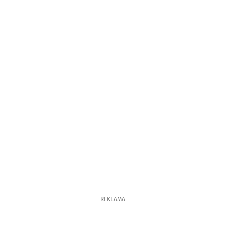
REKLAMA