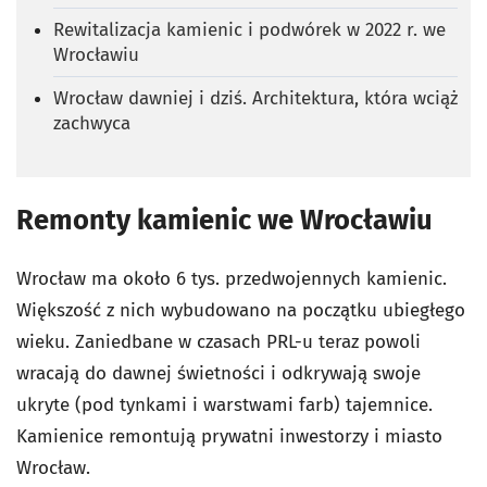
Rewitalizacja kamienic i podwórek w 2022 r. we
Wrocławiu
Wrocław dawniej i dziś. Architektura, która wciąż
zachwyca
Remonty kamienic we Wrocławiu
Wrocław ma około 6 tys. przedwojennych kamienic.
Większość z nich wybudowano na początku ubiegłego
wieku. Zaniedbane w czasach PRL-u teraz powoli
wracają do dawnej świetności i odkrywają swoje
ukryte (pod tynkami i warstwami farb) tajemnice.
Kamienice remontują prywatni inwestorzy i miasto
Wrocław.