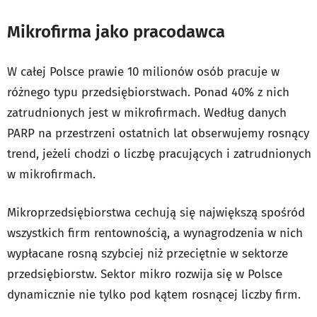
Mikrofirma jako pracodawca
W całej Polsce prawie 10 milionów osób pracuje w
różnego typu przedsiębiorstwach. Ponad 40% z nich
zatrudnionych jest w mikrofirmach. Według danych
PARP na przestrzeni ostatnich lat obserwujemy rosnący
trend, jeżeli chodzi o liczbę pracujących i zatrudnionych
w mikrofirmach.
Mikroprzedsiębiorstwa cechują się największą spośród
wszystkich firm rentownością, a wynagrodzenia w nich
wypłacane rosną szybciej niż przeciętnie w sektorze
przedsiębiorstw. Sektor mikro rozwija się w Polsce
dynamicznie nie tylko pod kątem rosnącej liczby firm.