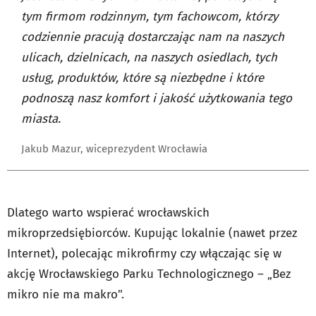
tym firmom rodzinnym, tym fachowcom, którzy
codziennie pracują dostarczając nam na naszych
ulicach, dzielnicach, na naszych osiedlach, tych
usług, produktów, które są niezbędne i które
podnoszą nasz komfort i jakość użytkowania tego
miasta.
Jakub Mazur, wiceprezydent Wrocławia
Dlatego warto wspierać wrocławskich
mikroprzedsiębiorców. Kupując lokalnie (nawet przez
Internet), polecając mikrofirmy czy włączając się w
akcję Wrocławskiego Parku Technologicznego – „Bez
mikro nie ma makro".