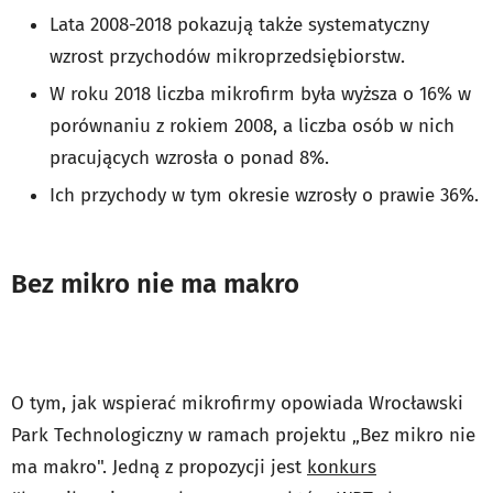
Lata 2008-2018 pokazują także systematyczny
wzrost przychodów mikroprzedsiębiorstw.
W roku 2018 liczba mikrofirm była wyższa o 16% w
porównaniu z rokiem 2008, a liczba osób w nich
pracujących wzrosła o ponad 8%.
Ich przychody w tym okresie wzrosły o prawie 36%.
Bez mikro nie ma makro
Fot.
WPT
O tym, jak wspierać mikrofirmy opowiada Wrocławski
Park Technologiczny w ramach projektu „Bez mikro nie
ma makro". Jedną z propozycji jest
konkurs