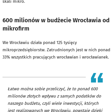
skali mikro.
600 milionów w budżecie Wrocławia od
mikrofirm
We Wrocławiu działa ponad 125 tysięcy
mikroprzedsiębiorstw. Zatrudnionych jest w nich ponad
33% wszystkich pracujących wrocławian i wrocławianek.
Łatwo można sobie przeliczyć, że to ponad 600
milionów złotych wpływu z samych podatków do
naszego budżetu, czyli wiele inwestycji, których
jest realizowanych we Wrocławiu, powstaje dzięki