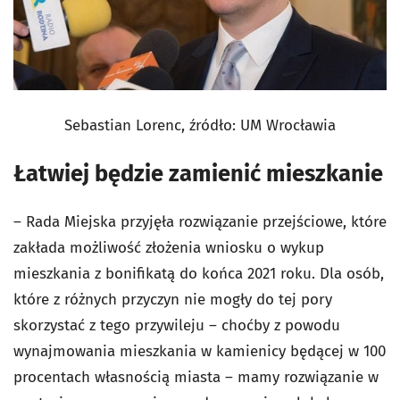
Sebastian Lorenc, źródło: UM Wrocławia
Łatwiej będzie zamienić mieszkanie
– Rada Miejska przyjęła rozwiązanie przejściowe, które
zakłada możliwość złożenia wniosku o wykup
mieszkania z bonifikatą do końca 2021 roku. Dla osób,
które z różnych przyczyn nie mogły do tej pory
skorzystać z tego przywileju – choćby z powodu
wynajmowania mieszkania w kamienicy będącej w 100
procentach własnością miasta – mamy rozwiązanie w