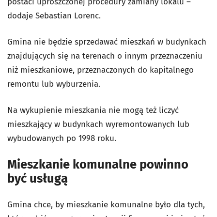
postaci uproszczonej procedury zamiany lokalu –
dodaje Sebastian Lorenc.
Gmina nie będzie sprzedawać mieszkań w budynkach
znajdujących się na terenach o innym przeznaczeniu
niż mieszkaniowe, przeznaczonych do kapitalnego
remontu lub wyburzenia.
Na wykupienie mieszkania nie mogą też liczyć
mieszkający w budynkach wyremontowanych lub
wybudowanych po 1998 roku.
Mieszkanie komunalne powinno
być usługą
Gmina chce, by mieszkanie komunalne było dla tych,