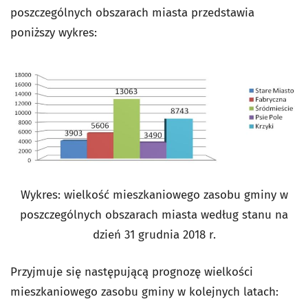
poszczególnych obszarach miasta przedstawia
poniższy wykres:
Wykres: wielkość mieszkaniowego zasobu gminy w
poszczególnych obszarach miasta według stanu na
dzień 31 grudnia 2018 r.
Przyjmuje się następującą prognozę wielkości
mieszkaniowego zasobu gminy w kolejnych latach: