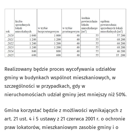
Realizowany będzie proces wycofywania udziałów
gminy w budynkach wspólnot mieszkaniowych, w
szczególności w przypadkach, gdy w
nieruchomościach udział gminy jest mniejszy niż 50%.
Gmina korzystać będzie z możliwości wynikających z
art. 21 ust. 4 i 5 ustawy z 21 czerwca 2001 r. o ochronie
praw lokatorów, mieszkaniowym zasobie gminy i o