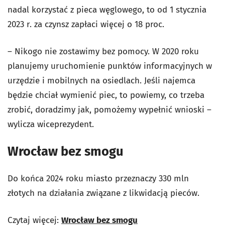
nadal korzystać z pieca węglowego, to od 1 stycznia
2023 r. za czynsz zapłaci więcej o 18 proc.
– Nikogo nie zostawimy bez pomocy. W 2020 roku
planujemy uruchomienie punktów informacyjnych w
urzędzie i mobilnych na osiedlach. Jeśli najemca
będzie chciał wymienić piec, to powiemy, co trzeba
zrobić, doradzimy jak, pomożemy wypełnić wnioski –
wylicza wiceprezydent.
Wrocław bez smogu
Do końca 2024 roku miasto przeznaczy 330 mln
złotych na działania związane z likwidacją pieców.
Czytaj więcej:
Wrocław bez smogu