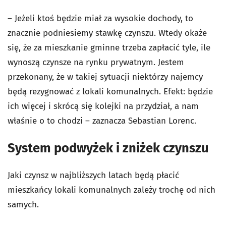
– Jeżeli ktoś będzie miał za wysokie dochody, to
znacznie podniesiemy stawkę czynszu. Wtedy okaże
się, że za mieszkanie gminne trzeba zapłacić tyle, ile
wynoszą czynsze na rynku prywatnym. Jestem
przekonany, że w takiej sytuacji niektórzy najemcy
będą rezygnować z lokali komunalnych. Efekt: będzie
ich więcej i skrócą się kolejki na przydział, a nam
właśnie o to chodzi – zaznacza Sebastian Lorenc.
System podwyżek i zniżek czynszu
Jaki czynsz w najbliższych latach będą płacić
mieszkańcy lokali komunalnych zależy trochę od nich
samych.