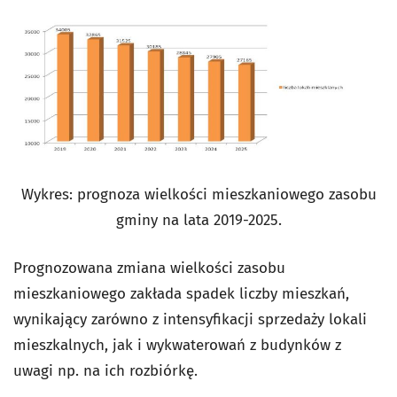
Wykres: prognoza wielkości mieszkaniowego zasobu
gminy na lata 2019-2025.
Prognozowana zmiana wielkości zasobu
mieszkaniowego zakłada spadek liczby mieszkań,
wynikający zarówno z intensyfikacji sprzedaży lokali
mieszkalnych, jak i wykwaterowań z budynków z
uwagi np. na ich rozbiórkę.