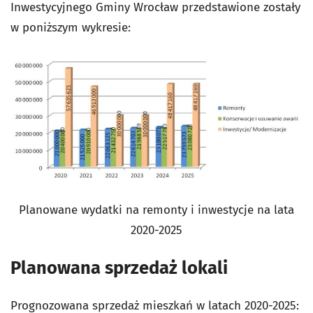
Inwestycyjnego Gminy Wrocław przedstawione zostały
w poniższym wykresie:
Planowane wydatki na remonty i inwestycje na lata
2020-2025
Planowana sprzedaż lokali
Prognozowana sprzedaż mieszkań w latach 2020-2025: