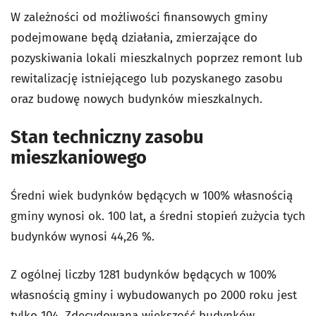
W zależności od możliwości finansowych gminy
podejmowane będą działania, zmierzające do
pozyskiwania lokali mieszkalnych poprzez remont lub
rewitalizację istniejącego lub pozyskanego zasobu
oraz budowę nowych budynków mieszkalnych.
Stan techniczny zasobu
mieszkaniowego
Średni wiek budynków będących w 100% własnością
gminy wynosi ok. 100 lat, a średni stopień zużycia tych
budynków wynosi 44,26 %.
Z ogólnej liczby 1281 budynków będących w 100%
własnością gminy i wybudowanych po 2000 roku jest
tylko 104. Zdecydowana większość budynków