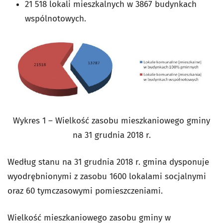
21 518 lokali mieszkalnych w 3867 budynkach
wspólnotowych.
Wykres 1 – Wielkość zasobu mieszkaniowego gminy
na 31 grudnia 2018 r.
Według stanu na 31 grudnia 2018 r. gmina dysponuje
wyodrębnionymi z zasobu 1600 lokalami socjalnymi
oraz 60 tymczasowymi pomieszczeniami.
Wielkość mieszkaniowego zasobu gminy w