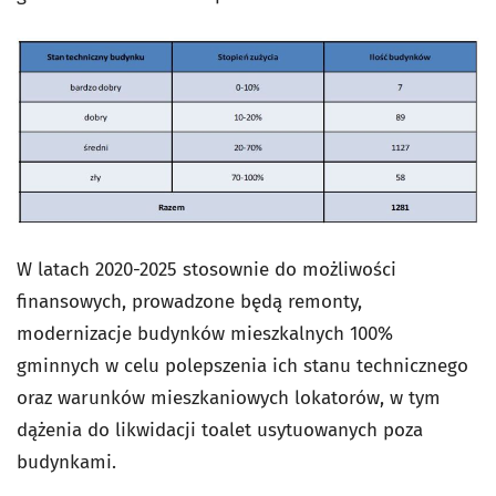
W latach 2020-2025 stosownie do możliwości
finansowych, prowadzone będą remonty,
modernizacje budynków mieszkalnych 100%
gminnych w celu polepszenia ich stanu technicznego
oraz warunków mieszkaniowych lokatorów, w tym
dążenia do likwidacji toalet usytuowanych poza
budynkami.