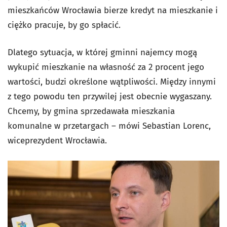
mieszkańców Wrocławia bierze kredyt na mieszkanie i
ciężko pracuje, by go spłacić.
Dlatego sytuacja, w której gminni najemcy mogą
wykupić mieszkanie na własność za 2 procent jego
wartości, budzi określone wątpliwości. Między innymi
z tego powodu ten przywilej jest obecnie wygaszany.
Chcemy, by gmina sprzedawała mieszkania
komunalne w przetargach – mówi Sebastian Lorenc,
wiceprezydent Wrocławia.