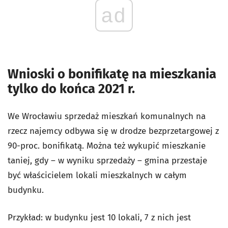
ad
Wnioski o bonifikatę na mieszkania
tylko do końca 2021 r.
We Wrocławiu sprzedaż mieszkań komunalnych na
rzecz najemcy odbywa się w drodze bezprzetargowej z
90-proc. bonifikatą. Można też wykupić mieszkanie
taniej, gdy – w wyniku sprzedaży – gmina przestaje
być właścicielem lokali mieszkalnych w całym
budynku.
Przykład: w budynku jest 10 lokali, 7 z nich jest