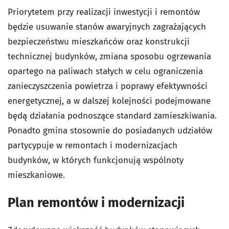
Priorytetem przy realizacji inwestycji i remontów
będzie usuwanie stanów awaryjnych zagrażających
bezpieczeństwu mieszkańców oraz konstrukcji
technicznej budynków, zmiana sposobu ogrzewania
opartego na paliwach stałych w celu ograniczenia
zanieczyszczenia powietrza i poprawy efektywności
energetycznej, a w dalszej kolejności podejmowane
będą działania podnoszące standard zamieszkiwania.
Ponadto gmina stosownie do posiadanych udziałów
partycypuje w remontach i modernizacjach
budynków, w których funkcjonują wspólnoty
mieszkaniowe.
Plan remontów i modernizacji