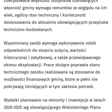
Zdecydowana większość budynków stanowiących
własność gminy wymaga remontów ze względu na ich
wiek, ogólny stan techniczny i konieczność
dostosowania do aktualnie obowiązujących przepisów
techniczno-budowlanych.
Wspomniany zasób wymaga wykonywania robót
odpowiednich do stopnia zużycia, wartości
historycznej i zabytkowej, a także przewidywanego
okresu eksploatacji. Prace służące poprawie stanu
technicznego zasobu realizowane są stosownie do
możliwości finansowych gminy, które w pełni nie
pokrywają istniejących w tym zakresie potrzeb.
Wydatki planowane na remonty i inwestycje w latach
2020-2025 wg obowiązującego Wieloletniego Planu