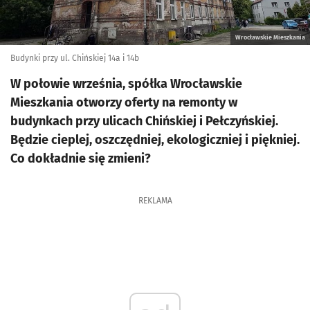
Wrocławskie Mieszkania
Budynki przy ul. Chińskiej 14a i 14b
W połowie września, spółka Wrocławskie
Mieszkania otworzy oferty na remonty w
budynkach przy ulicach Chińskiej i Pełczyńskiej.
Będzie cieplej, oszczędniej, ekologiczniej i piękniej.
Co dokładnie się zmieni?
REKLAMA