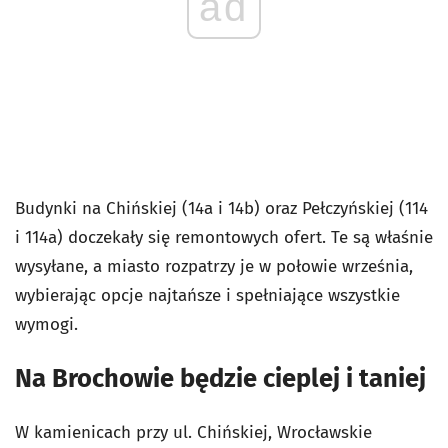
ad
Budynki na Chińskiej (14a i 14b) oraz Pełczyńskiej (114
i 114a) doczekały się remontowych ofert. Te są właśnie
wysyłane, a miasto rozpatrzy je w połowie września,
wybierając opcje najtańsze i spełniające wszystkie
wymogi.
Na Brochowie będzie cieplej i taniej
W kamienicach przy ul. Chińskiej, Wrocławskie