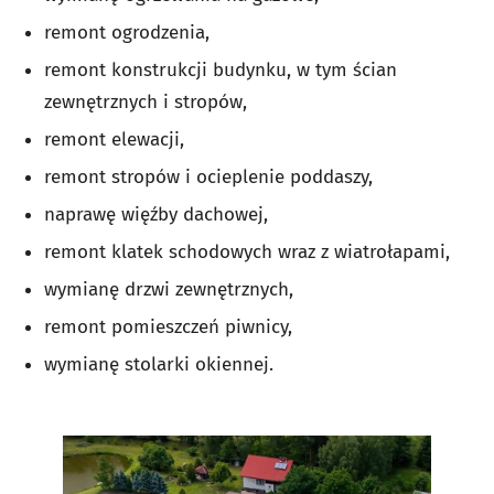
remont ogrodzenia,
remont konstrukcji budynku, w tym ścian
zewnętrznych i stropów,
remont elewacji,
remont stropów i ocieplenie poddaszy,
naprawę więźby dachowej,
remont klatek schodowych wraz z wiatrołapami,
wymianę drzwi zewnętrznych,
remont pomieszczeń piwnicy,
wymianę stolarki okiennej.