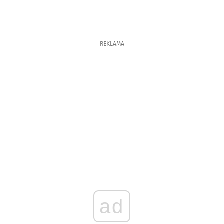
REKLAMA
ad