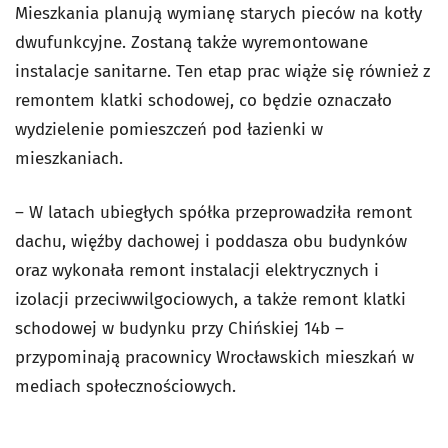
Mieszkania planują wymianę starych pieców na kotły
dwufunkcyjne. Zostaną także wyremontowane
instalacje sanitarne. Ten etap prac wiąże się również z
remontem klatki schodowej, co będzie oznaczało
wydzielenie pomieszczeń pod łazienki w
mieszkaniach.
– W latach ubiegłych spółka przeprowadziła remont
dachu, więźby dachowej i poddasza obu budynków
oraz wykonała remont instalacji elektrycznych i
izolacji przeciwwilgociowych, a także remont klatki
schodowej w budynku przy Chińskiej 14b –
przypominają pracownicy Wrocławskich mieszkań w
mediach społecznościowych.