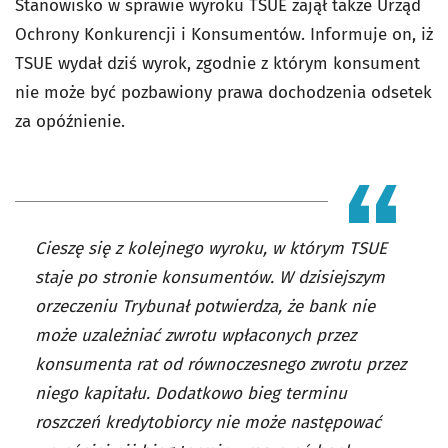
Stanowisko w sprawie wyroku TSUE zajął także Urząd
Ochrony Konkurencji i Konsumentów. Informuje on, iż
TSUE wydał dziś wyrok, zgodnie z którym konsument
nie może być pozbawiony prawa dochodzenia odsetek
za opóźnienie.
Cieszę się z kolejnego wyroku, w którym TSUE
staje po stronie konsumentów. W dzisiejszym
orzeczeniu Trybunał potwierdza, że bank nie
może uzależniać zwrotu wpłaconych przez
konsumenta rat od równoczesnego zwrotu przez
niego kapitału. Dodatkowo bieg terminu
roszczeń kredytobiorcy nie może następować