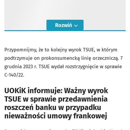
Rozwiń
Przypomnijmy, że to kolejny wyrok TSUE, w którym
podtrzymuje on prokonsumencką linię orzeczniczą. 7
grudnia 2023 r. TSUE wydał rozstrzygnięcie w sprawie
C-140/22.
UOKiK informuje: Ważny wyrok
TSUE w sprawie przedawnienia
roszczeń banku w przypadku
nieważności umowy frankowej