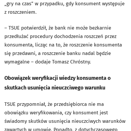
„gry na czas” w przypadku, gdy konsument występuje
z roszczeniem.
– TSUE potwierdził, że bank nie może bezkarnie
przedłużać procedury dochodzenia roszczeń przez
konsumenta, licząc na to, że roszczenie konsumenta
się przedawni, a roszczenie banku nadal będzie
wymagalne – dodaje Tomasz Chróstny.
Obowiązek weryfikacji wiedzy konsumenta o
skutkach usunięcia nieuczciwego warunku
TSUE przypomniał, że przedsiębiorca nie ma
obowiązku weryfikowania, czy konsument jest
świadomy skutków usunięcia nieuczciwych warunków
zawartych w umowie. Ponadto, z dotychczasowego