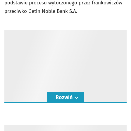
podstawie procesu wytoczonego przez frankowiczów
przeciwko Getin Noble Bank S.A.
Rozwiń