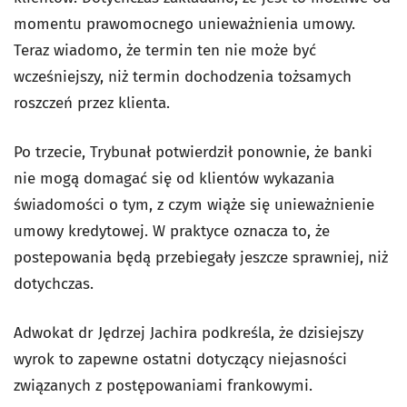
momentu prawomocnego unieważnienia umowy.
Teraz wiadomo, że termin ten nie może być
wcześniejszy, niż termin dochodzenia tożsamych
roszczeń przez klienta.
Po trzecie, Trybunał potwierdził ponownie, że banki
nie mogą domagać się od klientów wykazania
świadomości o tym, z czym wiąże się unieważnienie
umowy kredytowej. W praktyce oznacza to, że
postepowania będą przebiegały jeszcze sprawniej, niż
dotychczas.
Adwokat dr Jędrzej Jachira podkreśla, że dzisiejszy
wyrok to zapewne ostatni dotyczący niejasności
związanych z postępowaniami frankowymi.