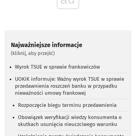
Najważniejsze informacje
(kliknij, aby przejść)
Wyrok TSUE w sprawie frankowiczów
UOKiK informuje: Ważny wyrok TSUE w sprawie
przedawnienia roszczeń banku w przypadku
nieważności umowy frankowej
Rozpoczęcie biegu terminu przedawnienia
Obowiązek weryfikacji wiedzy konsumenta o
skutkach usunięcia nieuczciwego warunku