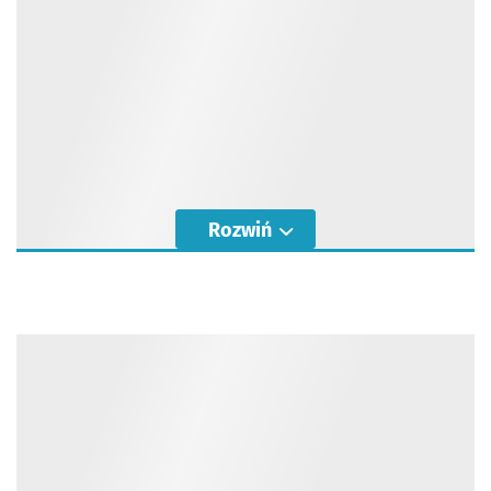
Rozwiń