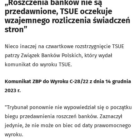
„Roszczenia banków nie są
przedawnione, TSUE oczekuje
wzajemnego rozliczenia świadczeń
stron”
Nieco inaczej na czwartkowe rozstrzygnięcie TSUE
patrzy Związek Banków Polskich, który wydał
komunikat do wyroku TSUE.
Komunikat ZBP do Wyroku C-28/22 z dnia 14 grudnia
2023 r.
"Trybunał ponownie nie wypowiedział się o początku
biegu przedawnienia roszczeń banków. Zaznaczył
jedynie, że nie może on biec od daty prawomocnego
wyroku.