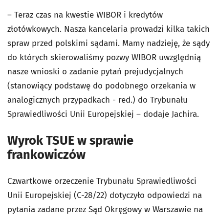
– Teraz czas na kwestie WIBOR i kredytów
złotówkowych. Nasza kancelaria prowadzi kilka takich
spraw przed polskimi sądami. Mamy nadzieję, że sądy
do których skierowaliśmy pozwy WIBOR uwzględnią
nasze wnioski o zadanie pytań prejudycjalnych
(
stanowiący podstawę do podobnego orzekania w
analogicznych przypadkach - red.)
do Trybunału
Sprawiedliwości Unii Europejskiej – dodaje Jachira.
Wyrok TSUE w sprawie
frankowiczów
Czwartkowe orzeczenie Trybunału Sprawiedliwości
Unii Europejskiej (C-28/22) dotyczyło odpowiedzi na
pytania zadane przez Sąd Okręgowy w Warszawie na