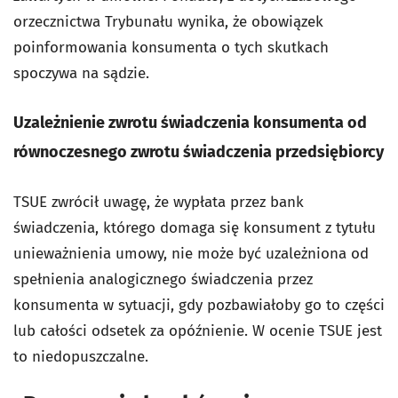
orzecznictwa Trybunału wynika, że obowiązek
poinformowania konsumenta o tych skutkach
spoczywa na sądzie.
Uzależnienie zwrotu świadczenia konsumenta od
równoczesnego zwrotu świadczenia przedsiębiorcy
TSUE zwrócił uwagę, że wypłata przez bank
świadczenia, którego domaga się konsument z tytułu
unieważnienia umowy, nie może być uzależniona od
spełnienia analogicznego świadczenia przez
konsumenta w sytuacji, gdy pozbawiałoby go to części
lub całości odsetek za opóźnienie. W ocenie TSUE jest
to niedopuszczalne.