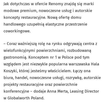
Jak dotychczas w ofercie Renomy znajdą się marki
modowe premium, nowoczesne usług i autorskie
koncepty restauracyjne. Nową ofertę domu
handlowego uzupełnią elastyczne przestrzenie
coworkingowe.
– Coraz ważniejszą rolę na rynku odgrywają centra z
wielofunkcyjnymi powierzchniami, rozbudowaną
gastronomią. Konceptem nr 1 w Polsce pod tym
względem jest niezwykle popularna warszawska Hala
Koszyki, której jesteśmy właścicielem. Łączy ona
biura, handel, nowoczesne usługi, rozrywkę, autorskie
projekty restauracyjne oraz powierzchnie
konferencyjne – dodaje Anna Merta, Leasing Director
w Globalworth Poland.