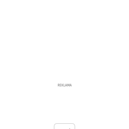
REKLAMA