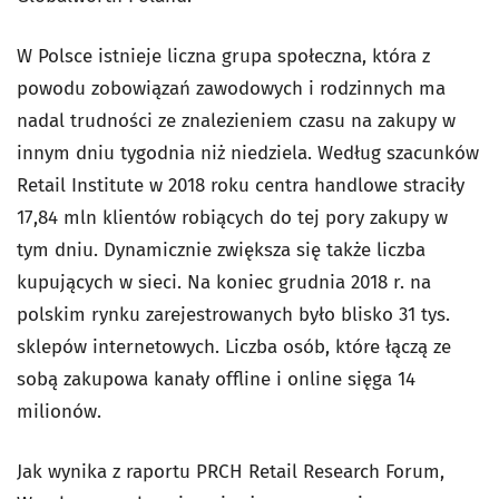
W Polsce istnieje liczna grupa społeczna, która z
powodu zobowiązań zawodowych i rodzinnych ma
nadal trudności ze znalezieniem czasu na zakupy w
innym dniu tygodnia niż niedziela. Według szacunków
Retail Institute w 2018 roku centra handlowe straciły
17,84 mln klientów robiących do tej pory zakupy w
tym dniu. Dynamicznie zwiększa się także liczba
kupujących w sieci. Na koniec grudnia 2018 r. na
polskim rynku zarejestrowanych było blisko 31 tys.
sklepów internetowych. Liczba osób, które łączą ze
sobą zakupowa kanały offline i online sięga 14
milionów.
Jak wynika z raportu PRCH Retail Research Forum,