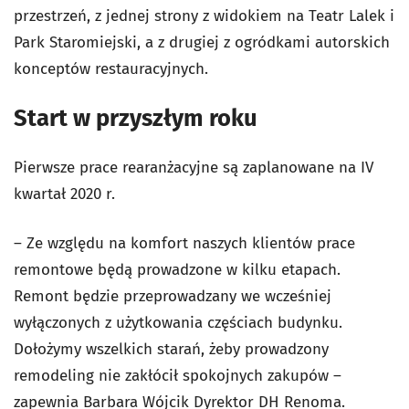
przestrzeń, z jednej strony z widokiem na Teatr Lalek i
Park Staromiejski, a z drugiej z ogródkami autorskich
konceptów restauracyjnych.
Start w przyszłym roku
Pierwsze prace rearanżacyjne są zaplanowane na IV
kwartał 2020 r.
– Ze względu na komfort naszych klientów prace
remontowe będą prowadzone w kilku etapach.
Remont będzie przeprowadzany we wcześniej
wyłączonych z użytkowania częściach budynku.
Dołożymy wszelkich starań, żeby prowadzony
remodeling nie zakłócił spokojnych zakupów –
zapewnia Barbara Wójcik Dyrektor DH Renoma.