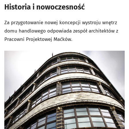
Historia i nowoczesność
Za przygotowanie nowej koncepcji wystroju wnętrz
domu handlowego odpowiada zespół architektów z
Pracowni Projektowej Maćków.