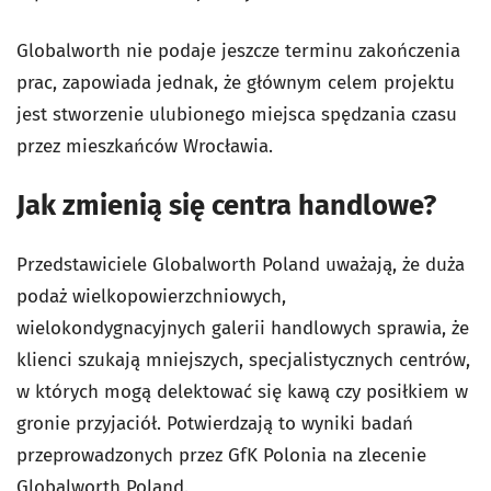
Globalworth nie podaje jeszcze terminu zakończenia
prac, zapowiada jednak, że głównym celem projektu
jest stworzenie ulubionego miejsca spędzania czasu
przez mieszkańców Wrocławia.
Jak zmienią się centra handlowe?
Przedstawiciele Globalworth Poland uważają, że duża
podaż wielkopowierzchniowych,
wielokondygnacyjnych galerii handlowych sprawia, że
klienci szukają mniejszych, specjalistycznych centrów,
w których mogą delektować się kawą czy posiłkiem w
gronie przyjaciół. Potwierdzają to wyniki badań
przeprowadzonych przez GfK Polonia na zlecenie
Globalworth Poland.