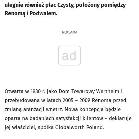
ulegnie również plac Czysty, położony pomiędzy
Renomą i Podwalem.
REKLAMA
ad
Otwarta w 1930 r. jako Dom Towarowy Wertheim i
przebudowana w latach 2005 – 2009 Renoma przed
zmianą aranżacji wnętrz. Nowa koncepcja będzie
oparta na badaniach satysfakcji klientów – deklaruje
jej właściciel, spółka Globalworth Poland.