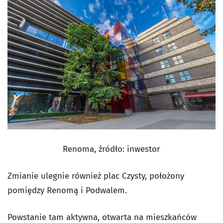
Renoma, źródło: inwestor
Zmianie ulegnie również plac Czysty, położony
pomiędzy Renomą i Podwalem.
Powstanie tam aktywna, otwarta na mieszkańców