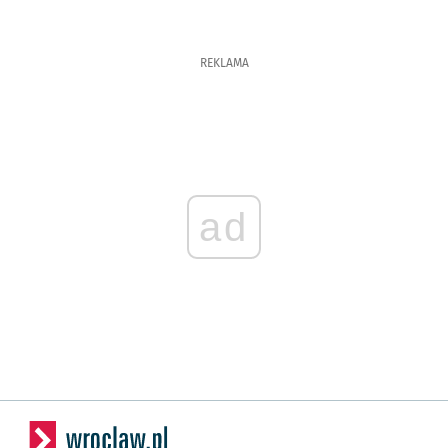
REKLAMA
ad