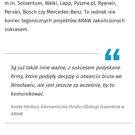
m.in. Solventum, Walki, Lapp, Pyszne.pl, Ryanair,
Persán, Bosch czy Mercedes-Benz. To jednak nie
koniec tegorocznych projektów ARAW zakończonych
sukcesem.
Są już także inne ważne, z sukcesem pozyskane
firmy, które podjęły decyzję o otwarciu biura we
Wrocławiu, ale jest jeszcze za wcześnie, by to
komunikować.
Aneta Herbuś, kierowniczka Działu Obsługi Inwestora w
ARAW