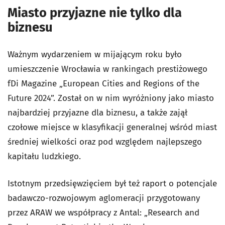
Miasto przyjazne nie tylko dla
biznesu
Ważnym wydarzeniem w mijającym roku było
umieszczenie Wrocławia w rankingach prestiżowego
fDi Magazine „European Cities and Regions of the
Future 2024”. Został on w nim wyróżniony jako miasto
najbardziej przyjazne dla biznesu, a także zajął
czołowe miejsce w klasyfikacji generalnej wśród miast
średniej wielkości oraz pod względem najlepszego
kapitału ludzkiego.
Istotnym przedsięwzięciem był też raport o potencjale
badawczo-rozwojowym aglomeracji przygotowany
przez ARAW we współpracy z Antal: „Research and