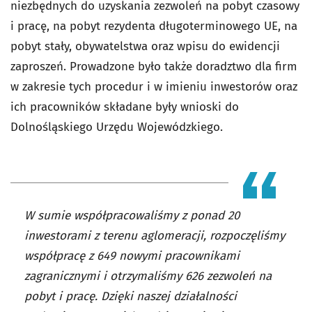
niezbędnych do uzyskania zezwoleń na pobyt czasowy
i pracę, na pobyt rezydenta długoterminowego UE, na
pobyt stały, obywatelstwa oraz wpisu do ewidencji
zaproszeń. Prowadzone było także doradztwo dla firm
w zakresie tych procedur i w imieniu inwestorów oraz
ich pracowników składane były wnioski do
Dolnośląskiego Urzędu Wojewódzkiego.
W sumie współpracowaliśmy z ponad 20
inwestorami z terenu aglomeracji, rozpoczęliśmy
współpracę z 649 nowymi pracownikami
zagranicznymi i otrzymaliśmy 626 zezwoleń na
pobyt i pracę. Dzięki naszej działalności