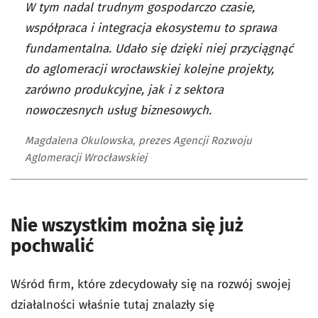
W tym nadal trudnym gospodarczo czasie,
współpraca i integracja ekosystemu to sprawa
fundamentalna. Udało się dzięki niej przyciągnąć
do aglomeracji wrocławskiej kolejne projekty,
zarówno produkcyjne, jak i z sektora
nowoczesnych usług biznesowych.
Magdalena Okulowska, prezes Agencji Rozwoju
Aglomeracji Wrocławskiej
Nie wszystkim można się już
pochwalić
Wśród firm, które zdecydowały się na rozwój swojej
działalności właśnie tutaj znalazły się