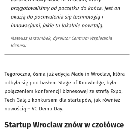
przygotowaliśmy od początku do końca. Jest on
okazją do pochwalenia się technologią i
innowacjami, jakie tu lokalnie powstają.
Mateusz Jarzombek, dyrektor Centrum Wspierania
Biznesu
Tegoroczna, ósma już edycja Made in Wroclaw, która
odbyła się pod hasłem Stage of Knowledge, była
połączeniem konferencji biznesowej ze strefą Expo,
Tech Galą z konkursem dla startupów, jak również
nowością – VC Demo Day.
Startup Wroclaw znów w czołówce