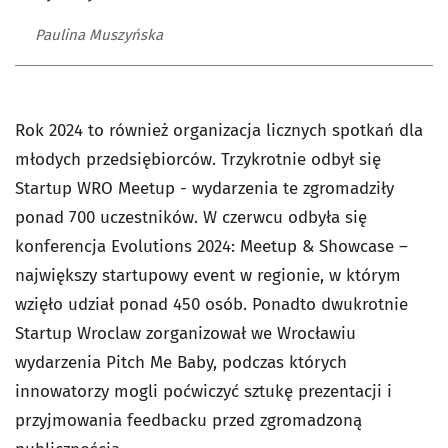
Paulina Muszyńska
Rok 2024 to również organizacja licznych spotkań dla
młodych przedsiębiorców. Trzykrotnie odbył się
Startup WRO Meetup - wydarzenia te zgromadziły
ponad 700 uczestników. W czerwcu odbyła się
konferencja Evolutions 2024: Meetup & Showcase –
największy startupowy event w regionie, w którym
wzięło udział ponad 450 osób. Ponadto dwukrotnie
Startup Wroclaw zorganizował we Wrocławiu
wydarzenia Pitch Me Baby, podczas których
innowatorzy mogli poćwiczyć sztukę prezentacji i
przyjmowania feedbacku przed zgromadzoną