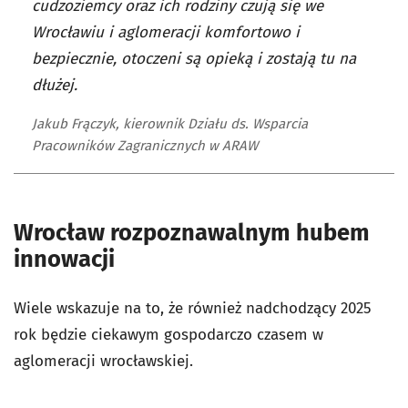
cudzoziemcy oraz ich rodziny czują się we
Wrocławiu i aglomeracji komfortowo i
bezpiecznie, otoczeni są opieką i zostają tu na
dłużej.
Jakub Frączyk, kierownik Działu ds. Wsparcia
Pracowników Zagranicznych w ARAW
Wrocław rozpoznawalnym hubem
innowacji
Wiele wskazuje na to, że również nadchodzący 2025
rok będzie ciekawym gospodarczo czasem w
aglomeracji wrocławskiej.