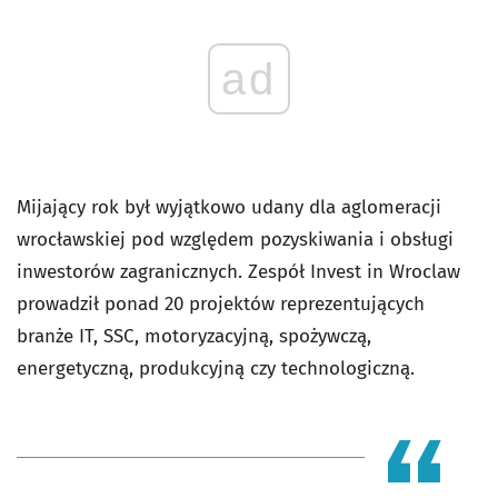
ad
Mijający rok był wyjątkowo udany dla aglomeracji
wrocławskiej pod względem pozyskiwania i obsługi
inwestorów zagranicznych. Zespół Invest in Wroclaw
prowadził ponad 20 projektów reprezentujących
branże IT, SSC, motoryzacyjną, spożywczą,
energetyczną, produkcyjną czy technologiczną.