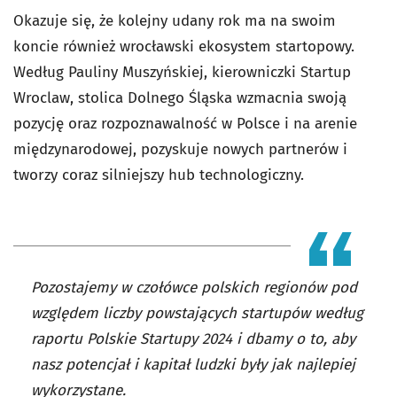
Okazuje się, że kolejny udany rok ma na swoim
koncie również wrocławski ekosystem startopowy.
Według Pauliny Muszyńskiej, kierowniczki Startup
Wroclaw, stolica Dolnego Śląska wzmacnia swoją
pozycję oraz rozpoznawalność w Polsce i na arenie
międzynarodowej, pozyskuje nowych partnerów i
tworzy coraz silniejszy hub technologiczny.
Pozostajemy w czołówce polskich regionów pod
względem liczby powstających startupów według
raportu Polskie Startupy 2024 i dbamy o to, aby
nasz potencjał i kapitał ludzki były jak najlepiej
wykorzystane.