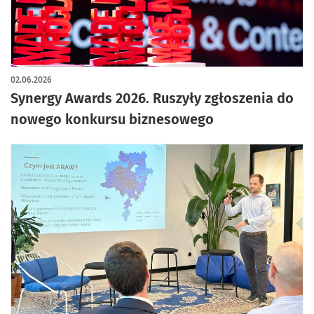
02.06.2026
Synergy Awards 2026. Ruszyły zgłoszenia do
nowego konkursu biznesowego