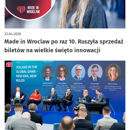
22.04.2026
Made in Wroclaw po raz 10. Ruszyła sprzedaż
biletów na wielkie święto innowacji