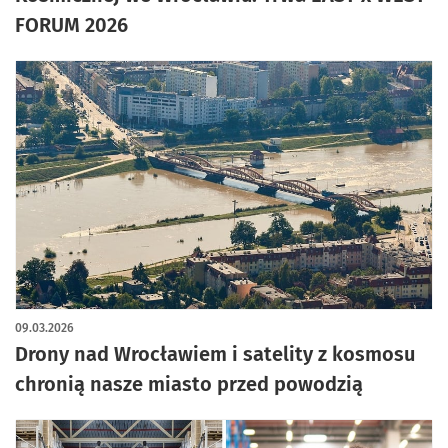
FORUM 2026
09.03.2026
Drony nad Wrocławiem i satelity z kosmosu
chronią nasze miasto przed powodzią