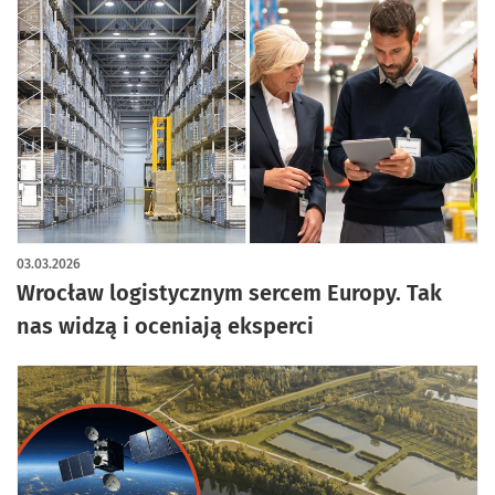
03.03.2026
Wrocław logistycznym sercem Europy. Tak
nas widzą i oceniają eksperci