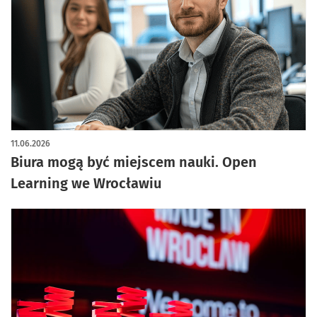
11.06.2026
Biura mogą być miejscem nauki. Open
Learning we Wrocławiu