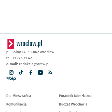
pl. Solny 14,
50-062
Wrocław
tel. 71 776 71 42
e-mail:
redakcja@araw.pl
Dla Mieszkańca
Poradnik Mieszkańca
Komunikacja
Budżet Wrocławia