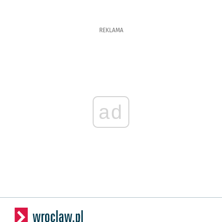
REKLAMA
ad