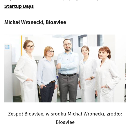
Startup Days
Michał Wronecki, Bioavlee
Zespół Bioavlee, w środku Michał Wronecki, źródło:
Bioavlee