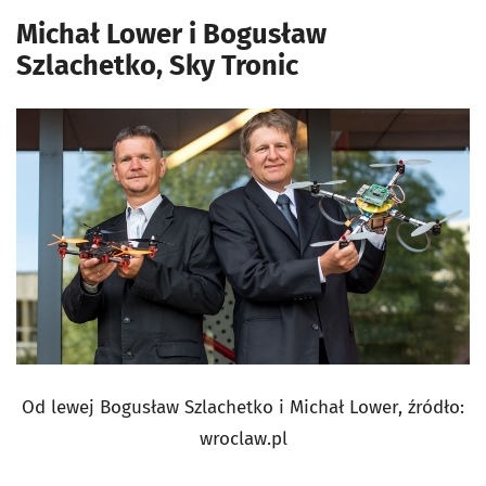
Michał Lower i Bogusław
Szlachetko, Sky Tronic
Od lewej Bogusław Szlachetko i Michał Lower, źródło:
wroclaw.pl