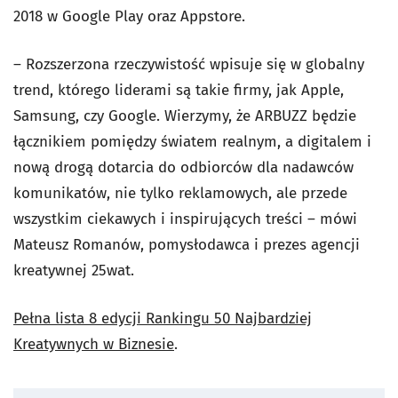
2018 w Google Play oraz Appstore.
– Rozszerzona rzeczywistość wpisuje się w globalny
trend, którego liderami są takie firmy, jak Apple,
Samsung, czy Google. Wierzymy, że ARBUZZ będzie
łącznikiem pomiędzy światem realnym, a digitalem i
nową drogą dotarcia do odbiorców dla nadawców
komunikatów, nie tylko reklamowych, ale przede
wszystkim ciekawych i inspirujących treści – mówi
Mateusz Romanów, pomysłodawca i prezes agencji
kreatywnej 25wat.
Pełna lista 8 edycji Rankingu 50 Najbardziej
Kreatywnych w Biznesie
.