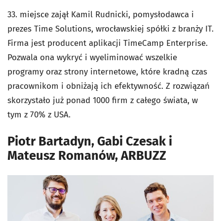
33. miejsce zajął Kamil Rudnicki, pomysłodawca i
prezes Time Solutions, wrocławskiej spółki z branży IT.
Firma jest producent aplikacji TimeCamp Enterprise.
Pozwala ona wykryć i wyeliminować wszelkie
programy oraz strony internetowe, które kradną czas
pracownikom i obniżają ich efektywność. Z rozwiązań
skorzystało już ponad 1000 firm z całego świata, w
tym z 70% z USA.
Piotr Bartadyn, Gabi Czesak i
Mateusz Romanów, ARBUZZ