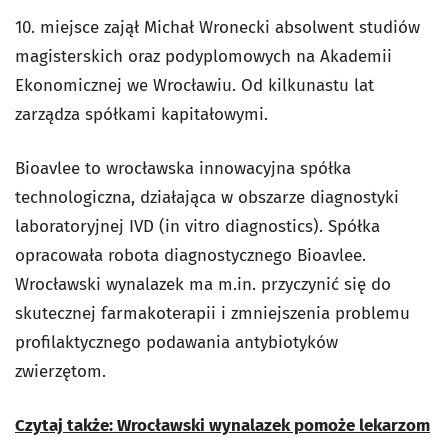
10. miejsce zajął Michał Wronecki absolwent studiów
magisterskich oraz podyplomowych na Akademii
Ekonomicznej we Wrocławiu. Od kilkunastu lat
zarządza spółkami kapitałowymi.
Bioavlee to wrocławska innowacyjna spółka
technologiczna, działająca w obszarze diagnostyki
laboratoryjnej IVD (in vitro diagnostics). Spółka
opracowała robota diagnostycznego Bioavlee.
Wrocławski wynalazek ma m.in. przyczynić się do
skutecznej farmakoterapii i zmniejszenia problemu
profilaktycznego podawania antybiotyków
zwierzętom.
Czytaj także: Wrocławski wynalazek pomoże lekarzom