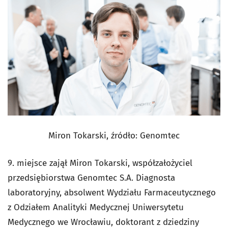
Miron Tokarski, źródło: Genomtec
9. miejsce zajął Miron Tokarski, współzałożyciel
przedsiębiorstwa Genomtec S.A. Diagnosta
laboratoryjny, absolwent Wydziału Farmaceutycznego
z Odziałem Analityki Medycznej Uniwersytetu
Medycznego we Wrocławiu, doktorant z dziedziny