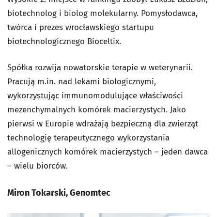
biotechnolog i biolog molekularny. Pomysłodawca,
twórca i prezes wrocławskiego startupu
biotechnologicznego Bioceltix.
Spółka rozwija nowatorskie terapie w weterynarii.
Pracują m.in. nad lekami biologicznymi,
wykorzystując immunomodulujące właściwości
mezenchymalnych komórek macierzystych. Jako
pierwsi w Europie wdrażają bezpieczną dla zwierząt
technologię terapeutycznego wykorzystania
allogenicznych komórek macierzystych – jeden dawca
– wielu biorców.
Miron Tokarski, Genomtec