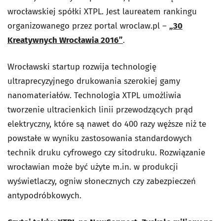
wrocławskiej spółki XTPL. Jest laureatem rankingu
organizowanego przez portal wroclaw.pl –
„30
Kreatywnych Wrocławia 2016”
.
Wrocławski startup rozwija technologię
ultraprecyzyjnego drukowania szerokiej gamy
nanomateriałów. Technologia XTPL umożliwia
tworzenie ultracienkich linii przewodzących prąd
elektryczny, które są nawet do 400 razy węższe niż te
powstałe w wyniku zastosowania standardowych
technik druku cyfrowego czy sitodruku. Rozwiązanie
wrocławian może być użyte m.in. w produkcji
wyświetlaczy, ogniw słonecznych czy zabezpieczeń
antypodróbkowych.