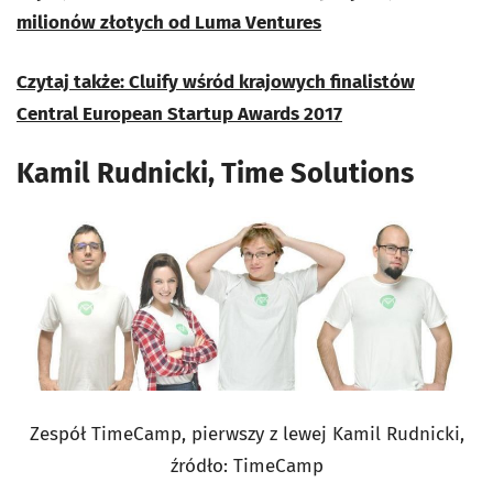
milionów złotych od Luma Ventures
Czytaj także: Cluify wśród krajowych finalistów
Central European Startup Awards 2017
Kamil Rudnicki, Time Solutions
Zespół TimeCamp, pierwszy z lewej Kamil Rudnicki,
źródło: TimeCamp