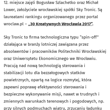
12. miejsce zajęli Bogusław Szlachetko oraz Michał
Lower, założyciele wrocławskiej spółki Sky Tronic. Są
laureatami rankingu organizowanego przez portal
wroclaw.pl –
„30 Kreatywnych Wrocławia 2017”
.
Sky Tronic to firma technologiczna typu “spin-off”
działająca w branży lotniczej zawiązana przez
absolwentów i pracowników Politechniki Wrocławskiej
oraz Uniwersytetu Ekonomicznego we Wrocławiu.
Pracują nad nową technologią sterowania i
stabilizacji lotu dla bezzałogowych statków
powietrznych, opartą na logice rozmytej, która
zapewni poprawę efektywności sterowania i
bezpieczne wykonywanie misji, nawet w trudnych i
zmiennych warunkach terenowych i pogodowych, np.
przy silnych podmuchach wiatru, zrzucaniu ładunku