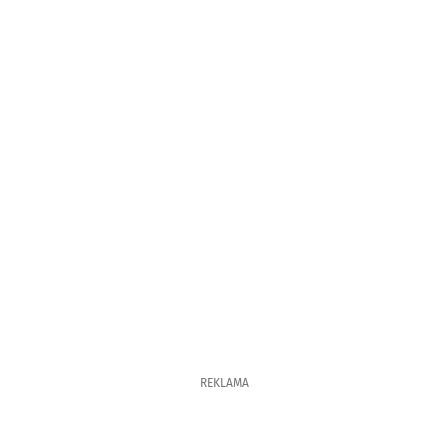
REKLAMA