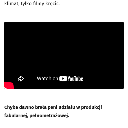
klimat, tylko filmy kręcić.
Chyba dawno brała pani udziału w produkcji
fabularnej, pełnometrażowej.