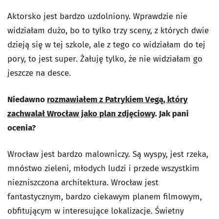
Aktorsko jest bardzo uzdolniony. Wprawdzie nie
widziałam dużo, bo to tylko trzy sceny, z których dwie
dzieją się w tej szkole, ale z tego co widziałam do tej
pory, to jest super. Żałuję tylko, że nie widziałam go
jeszcze na desce.
Niedawno
rozmawiałem z Patrykiem Vegą, który
zachwalał Wrocław jako plan zdjęciowy
. Jak pani
ocenia?
Wrocław jest bardzo malowniczy. Są wyspy, jest rzeka,
mnóstwo zieleni, młodych ludzi i przede wszystkim
niezniszczona architektura. Wrocław jest
fantastycznym, bardzo ciekawym planem filmowym,
obfitującym w interesujące lokalizacje. Świetny