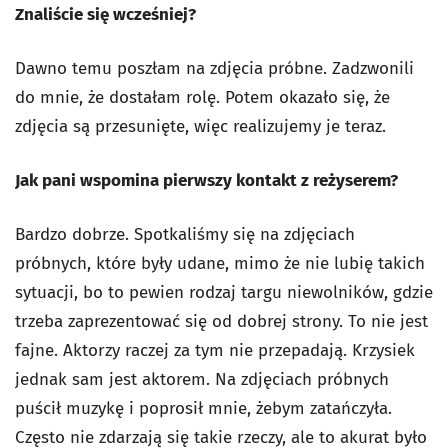
Znaliście się wcześniej?
Dawno temu poszłam na zdjęcia próbne. Zadzwonili
do mnie, że dostałam rolę. Potem okazało się, że
zdjęcia są przesunięte, więc realizujemy je teraz.
Jak pani wspomina pierwszy kontakt z reżyserem?
Bardzo dobrze. Spotkaliśmy się na zdjęciach
próbnych, które były udane, mimo że nie lubię takich
sytuacji, bo to pewien rodzaj targu niewolników, gdzie
trzeba zaprezentować się od dobrej strony. To nie jest
fajne. Aktorzy raczej za tym nie przepadają. Krzysiek
jednak sam jest aktorem. Na zdjęciach próbnych
puścił muzykę i poprosił mnie, żebym zatańczyła.
Często nie zdarzają się takie rzeczy, ale to akurat było