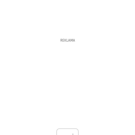
REKLAMA