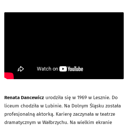
Renata Dancewicz
urodziła się w 1969 w Lesznie. Do
liceum chodziła w Lubinie. Na Dolnym Śląsku została
profesjonalną aktorką. Karierę zaczynała w teatrze
dramatycznym w Wałbrzychu. Na wielkim ekranie