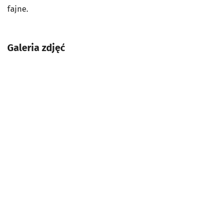
fajne.
Galeria zdjęć