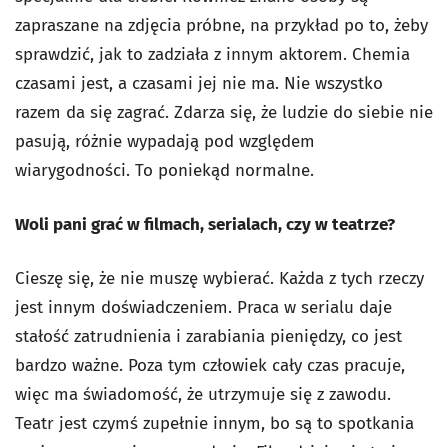
zapraszane na zdjęcia próbne, na przykład po to, żeby
sprawdzić, jak to zadziała z innym aktorem. Chemia
czasami jest, a czasami jej nie ma. Nie wszystko
razem da się zagrać. Zdarza się, że ludzie do siebie nie
pasują, różnie wypadają pod względem
wiarygodności. To poniekąd normalne.
Woli pani grać w filmach, serialach, czy w teatrze?
Cieszę się, że nie muszę wybierać. Każda z tych rzeczy
jest innym doświadczeniem. Praca w serialu daje
stałość zatrudnienia i zarabiania pieniędzy, co jest
bardzo ważne. Poza tym człowiek cały czas pracuje,
więc ma świadomość, że utrzymuje się z zawodu.
Teatr jest czymś zupełnie innym, bo są to spotkania