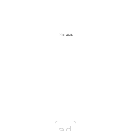
REKLAMA
ad