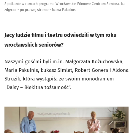
Spotkanie w ramach programu Wrocławskie Filmowe Centrum Seniora. Na
zdjęciu - po prawej stronie - Maria Pakulnis
Jacy ludzie filmu i teatru odwiedzili w tym roku
wrocławskich seniorów?
Naszymi gośćmi byli m.in. Małgorzata Kożuchowska,
Maria Pakulnis, Łukasz Simlat, Robert Gonera i Aldona
Struzik, która wystąpiła ze swoim monodramem
„Daisy – Błękitna tożsamość”.