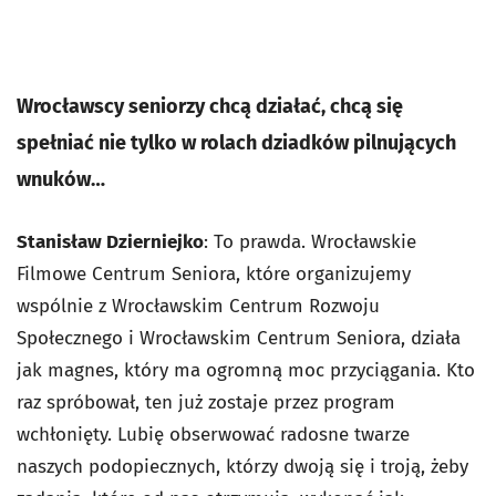
Wrocławscy seniorzy chcą działać, chcą się
spełniać nie tylko w rolach dziadków pilnujących
wnuków…
Stanisław Dzierniejko
: To prawda. Wrocławskie
Filmowe Centrum Seniora, które organizujemy
wspólnie z Wrocławskim Centrum Rozwoju
Społecznego i Wrocławskim Centrum Seniora, działa
jak magnes, który ma ogromną moc przyciągania. Kto
raz spróbował, ten już zostaje przez program
wchłonięty. Lubię obserwować radosne twarze
naszych podopiecznych, którzy dwoją się i troją, żeby