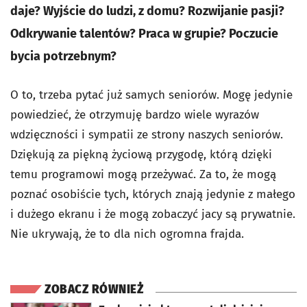
daje? Wyjście do ludzi, z domu? Rozwijanie pasji?
Odkrywanie talentów? Praca w grupie? Poczucie
bycia potrzebnym?
O to, trzeba pytać już samych seniorów. Mogę jedynie
powiedzieć, że otrzymuję bardzo wiele wyrazów
wdzięczności i sympatii ze strony naszych seniorów.
Dziękują za piękną życiową przygodę, którą dzięki
temu programowi mogą przeżywać. Za to, że mogą
poznać osobiście tych, których znają jedynie z małego
i dużego ekranu i że mogą zobaczyć jacy są prywatnie.
Nie ukrywają, że to dla nich ogromna frajda.
ZOBACZ RÓWNIEŻ
otworzy się w nowej karcie