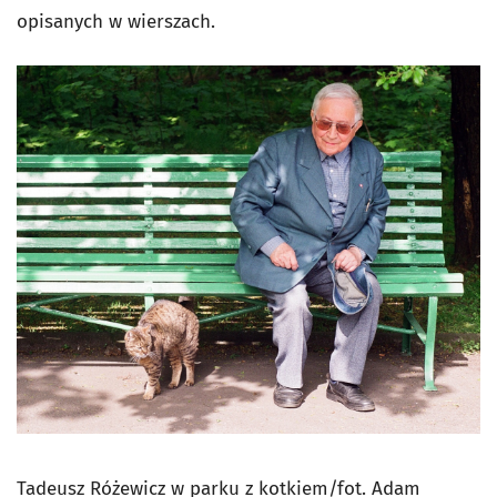
opisanych w wierszach.
Tadeusz Różewicz w parku z kotkiem/fot. Adam