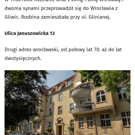
dwoma synami przeprowadził się do Wrocławia z
Gliwic. Rodzina zamieszkała przy ul. Glinianej.
Ulica Januszowicka 13
Drugi adres wrocławski, od połowy lat 70. aż do lat
dwutysięcznych.