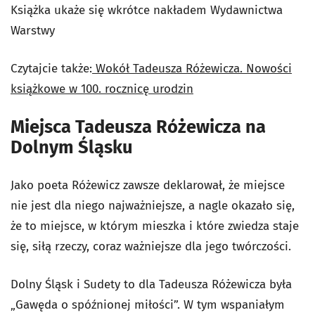
Książka ukaże się wkrótce nakładem Wydawnictwa
Warstwy
Czytajcie także:
Wokół Tadeusza Różewicza. Nowości
książkowe w 100. rocznicę urodzin
Miejsca Tadeusza Różewicza na
Dolnym Śląsku
Jako poeta Różewicz zawsze deklarował, że miejsce
nie jest dla niego najważniejsze, a nagle okazało się,
że to miejsce, w którym mieszka i które zwiedza staje
się, siłą rzeczy, coraz ważniejsze dla jego twórczości.
Dolny Śląsk i Sudety to dla Tadeusza Różewicza była
„Gawęda o spóźnionej miłości”. W tym wspaniałym