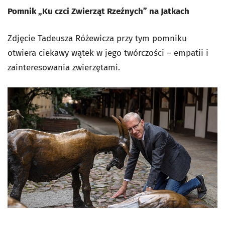
Pomnik „Ku czci Zwierząt Rzeźnych” na Jatkach
Zdjęcie Tadeusza Różewicza przy tym pomniku
otwiera ciekawy wątek w jego twórczości – empatii i
zainteresowania zwierzętami.