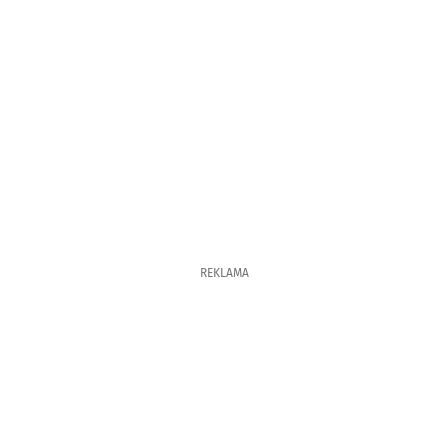
REKLAMA