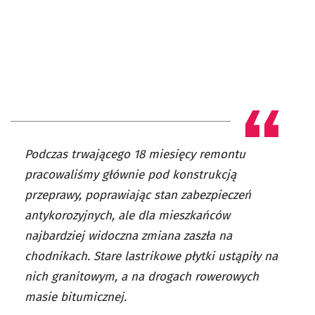
Podczas trwającego 18 miesięcy remontu
pracowaliśmy głównie pod konstrukcją
przeprawy, poprawiając stan zabezpieczeń
antykorozyjnych, ale dla mieszkańców
najbardziej widoczna zmiana zaszła na
chodnikach. Stare lastrikowe płytki ustąpiły na
nich granitowym, a na drogach rowerowych
masie bitumicznej.