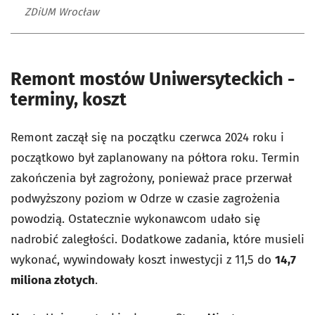
ZDiUM Wrocław
Remont mostów Uniwersyteckich -
terminy, koszt
Remont zaczął się na początku czerwca 2024 roku i
początkowo był zaplanowany na półtora roku. Termin
zakończenia był zagrożony, ponieważ prace przerwał
podwyższony poziom w Odrze w czasie zagrożenia
powodzią. Ostatecznie wykonawcom udało się
nadrobić zaległości. Dodatkowe zadania, które musieli
wykonać, wywindowały koszt inwestycji z 11,5 do
14,7
miliona złotych
.