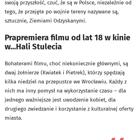
swoją przyszłość, czuć, że są w Polsce, niezależnie od
tego, że przejęte po wojnie tereny nazywane są,
sztucznie, Ziemiami Odzyskanymi.
Prapremiera filmu od lat 18 w kinie
w...Hali Stulecia
Bohaterami filmu, choć niekoniecznie głównymi, są
dwaj żołnierze (Kwiatek i Pietrek), którzy spędzają
kilka niedziel na przepustce we Wrocławiu. Każdy z
nich ma inny pomysł na wykorzystanie czasu – dla
jednego ważniejsze jest uwodzenie kobiet, dla
drugiego zwiedzanie i korzystanie z kulturalnej oferty
miasta.