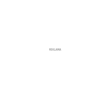
REKLAMA