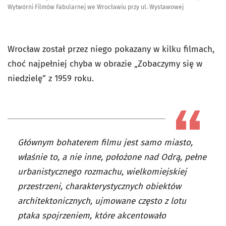
Wytwórni Filmów Fabularnej we Wrocławiu przy ul. Wystawowej
Wrocław został przez niego pokazany w kilku filmach,
choć najpełniej chyba w obrazie „Zobaczymy się w
niedzielę” z 1959 roku.
Głównym bohaterem filmu jest samo miasto,
właśnie to, a nie inne, położone nad Odrą, pełne
urbanistycznego rozmachu, wielkomiejskiej
przestrzeni, charakterystycznych obiektów
architektonicznych, ujmowane często z lotu
ptaka spojrzeniem, które akcentowało