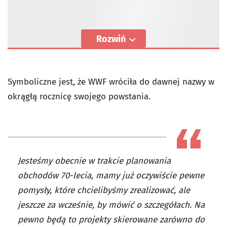
Rozwiń
Symboliczne jest, że WWF wróciła do dawnej nazwy w
okrągłą rocznicę swojego powstania.
Jesteśmy obecnie w trakcie planowania
obchodów 70-lecia, mamy już oczywiście pewne
pomysły, które chcielibyśmy zrealizować, ale
jeszcze za wcześnie, by mówić o szczegółach. Na
pewno będą to projekty skierowane zarówno do