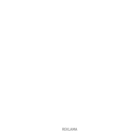
REKLAMA