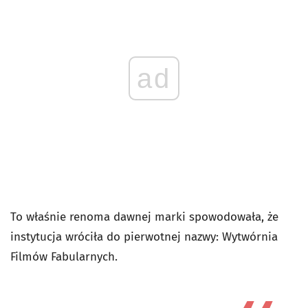
ad
To właśnie renoma dawnej marki spowodowała, że
instytucja wróciła do pierwotnej nazwy: Wytwórnia
Filmów Fabularnych.