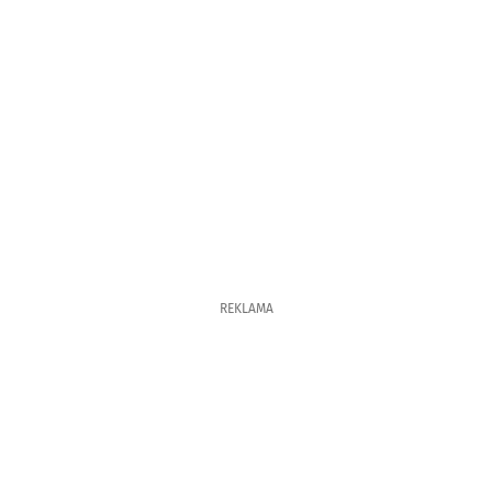
REKLAMA