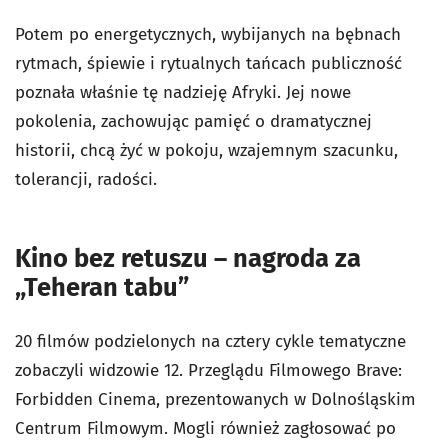
Potem po energetycznych, wybijanych na bębnach
rytmach, śpiewie i rytualnych tańcach publiczność
poznała właśnie tę nadzieję Afryki. Jej nowe
pokolenia, zachowując pamięć o dramatycznej
historii, chcą żyć w pokoju, wzajemnym szacunku,
tolerancji, radości.
Kino bez retuszu – nagroda za
„Teheran tabu”
20 filmów podzielonych na cztery cykle tematyczne
zobaczyli widzowie 12. Przeglądu Filmowego Brave:
Forbidden Cinema, prezentowanych w Dolnośląskim
Centrum Filmowym. Mogli również zagłosować po