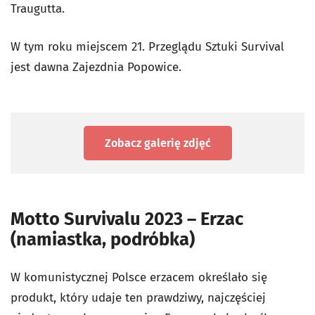
Traugutta.
W tym roku miejscem 21. Przeglądu Sztuki Survival
jest dawna Zajezdnia Popowice.
Zobacz galerię zdjęć
Motto Survivalu 2023 – Erzac
(namiastka, podróbka)
W komunistycznej Polsce erzacem określało się
produkt, który udaje ten prawdziwy, najczęściej