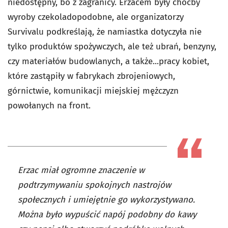
niedostępny, bo z zagranicy. Erzacem były choćby
wyroby czekoladopodobne, ale organizatorzy
Survivalu podkreślają, że namiastka dotyczyła nie
tylko produktów spożywczych, ale też ubrań, benzyny,
czy materiałów budowlanych, a także...pracy kobiet,
które zastąpiły w fabrykach zbrojeniowych,
górnictwie, komunikacji miejskiej mężczyzn
powołanych na front.
Erzac miał ogromne znaczenie w
podtrzymywaniu spokojnych nastrojów
społecznych i umiejętnie go wykorzystywano.
Można było wypuścić napój podobny do kawy