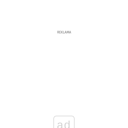
REKLAMA
ad