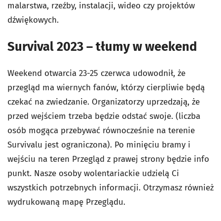
malarstwa, rzeźby, instalacji, wideo czy projektów
dźwiękowych.
Survival 2023 – tłumy w weekend
Weekend otwarcia 23-25 czerwca udowodnił, że
przegląd ma wiernych fanów, którzy cierpliwie będą
czekać na zwiedzanie. Organizatorzy uprzedzają, że
przed wejściem trzeba będzie odstać swoje. (liczba
osób mogąca przebywać równocześnie na terenie
Survivalu jest ograniczona). Po minięciu bramy i
wejściu na teren Przegląd z prawej strony będzie info
punkt. Nasze osoby wolentariackie udzielą Ci
wszystkich potrzebnych informacji. Otrzymasz również
wydrukowaną mapę Przeglądu.