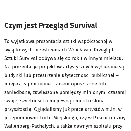
Czym jest Przegląd Survival
To wyjątkowa prezentacja sztuki współczesnej w
wyjątkowych przestrzeniach Wrocławia. Przegląd
Sztuki Survival odbywa się co roku w innym miejscu.
Na prezentacje projektów artystycznych wybierane są
budynki lub przestrzenie użyteczności publicznej ‒
miejsca zapomniane, czasem opuszczone lub
zaniedbane, zawieszone pomiędzy minionymi czasami
swojej świetności a niepewną i nieokreśloną
przyszłością. Oglądaliśmy już prace artystów m.in. w
przepompowni Portu Miejskiego, czy w Pałacu rodziny
Wallenberg-Pachalych, a także dawnym szpitalu przy