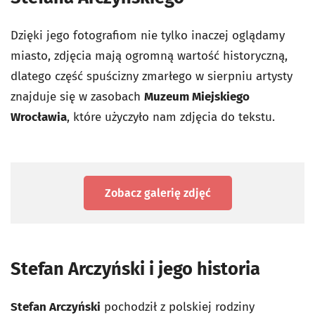
Dzięki jego fotografiom nie tylko inaczej oglądamy
miasto, zdjęcia mają ogromną wartość historyczną,
dlatego część spuścizny zmarłego w sierpniu artysty
znajduje się w zasobach
Muzeum Miejskiego
Wrocławia
, które użyczyło nam zdjęcia do tekstu.
Zobacz galerię zdjęć
Stefan Arczyński i jego historia
Stefan Arczyński
pochodził z polskiej rodziny