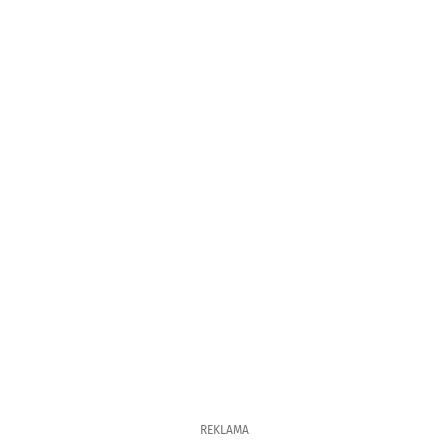
REKLAMA