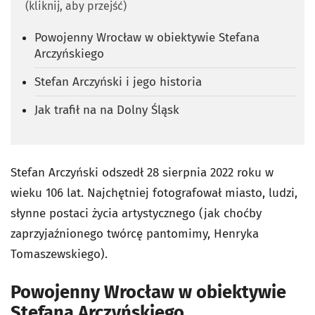
(kliknij, aby przejść)
Powojenny Wrocław w obiektywie Stefana
Arczyńskiego
Stefan Arczyński i jego historia
Jak trafił na na Dolny Śląsk
Stefan Arczyński odszedł 28 sierpnia 2022 roku w
wieku 106 lat. Najchętniej fotografował miasto, ludzi,
słynne postaci życia artystycznego (jak choćby
zaprzyjaźnionego twórcę pantomimy, Henryka
Tomaszewskiego).
Powojenny Wrocław w obiektywie
Stefana Arczyńskiego