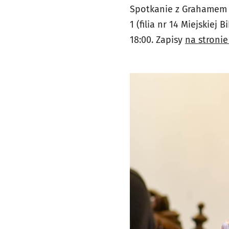
Spotkanie z Grahamem 
1 (filia nr 14 Miejskiej
18:00. Zapisy
na stronie