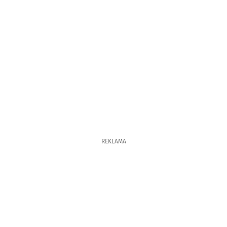
REKLAMA