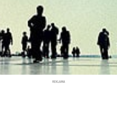
REKLAMA