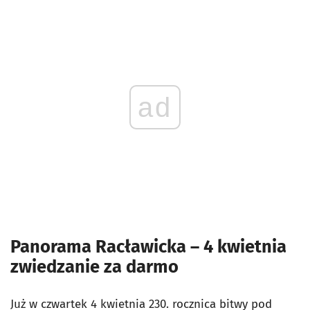
ad
Panorama Racławicka – 4 kwietnia
zwiedzanie za darmo
Już w czwartek 4 kwietnia 230. rocznica bitwy pod