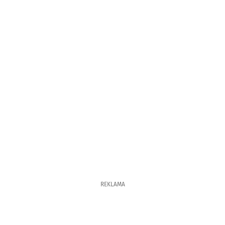
REKLAMA