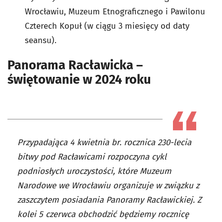
Wrocławiu, Muzeum Etnograficznego i Pawilonu
Czterech Kopuł (w ciągu 3 miesięcy od daty
seansu).
Panorama Racławicka –
świętowanie w 2024 roku
Przypadająca 4 kwietnia br. rocznica 230-lecia
bitwy pod Racławicami rozpoczyna cykl
podniosłych uroczystości, które Muzeum
Narodowe we Wrocławiu organizuje w związku z
zaszczytem posiadania Panoramy Racławickiej. Z
kolei 5 czerwca obchodzić będziemy rocznicę