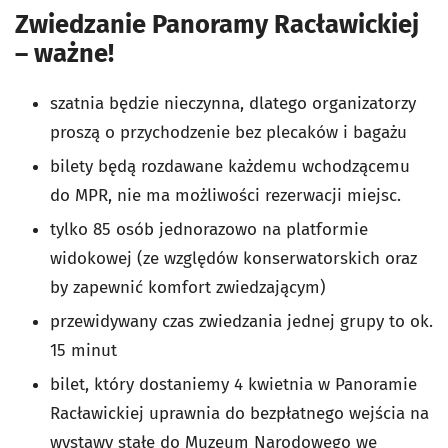
Zwiedzanie Panoramy Racławickiej
– ważne!
szatnia będzie nieczynna, dlatego organizatorzy
proszą o przychodzenie bez plecaków i bagażu
bilety będą rozdawane każdemu wchodzącemu
do MPR, nie ma możliwości rezerwacji miejsc.
tylko 85 osób jednorazowo na platformie
widokowej (ze względów konserwatorskich oraz
by zapewnić komfort zwiedzającym)
przewidywany czas zwiedzania jednej grupy to ok.
15 minut
bilet, który dostaniemy 4 kwietnia w Panoramie
Racławickiej uprawnia do bezpłatnego wejścia na
wystawy stałe do Muzeum Narodowego we