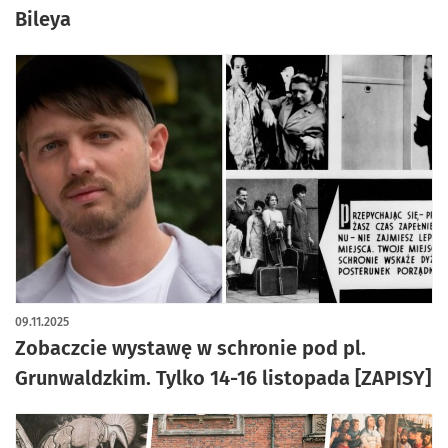
Bileya
09.11.2025
Zobaczcie wystawę w schronie pod pl.
Grunwaldzkim. Tylko 14-16 listopada [ZAPISY]