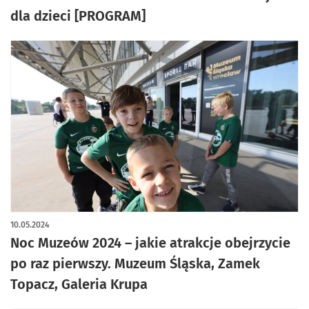
dla dzieci [PROGRAM]
10.05.2024
Noc Muzeów 2024 – jakie atrakcje obejrzycie
po raz pierwszy. Muzeum Śląska, Zamek
Topacz, Galeria Krupa