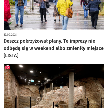
12.09.2024
Deszcz pokrzyżował plany. Te imprezy nie
odbędą się w weekend albo zmieniły miejsce
[LISTA]