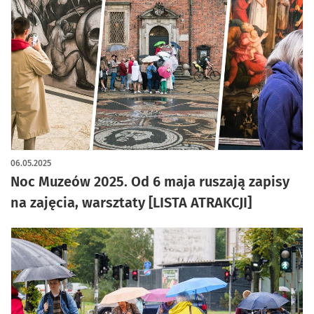
06.05.2025
Noc Muzeów 2025. Od 6 maja ruszają zapisy
na zajęcia, warsztaty [LISTA ATRAKCJI]