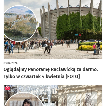
03.04.2024
Oglądajmy Panoramę Racławicką za darmo.
Tylko w czwartek 4 kwietnia [FOTO]