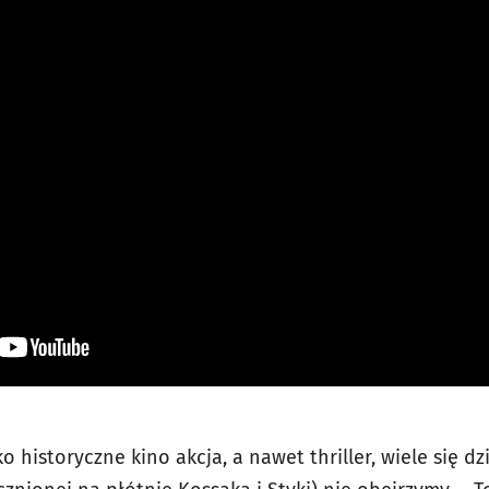
o historyczne kino akcja, a nawet thriller, wiele się dz