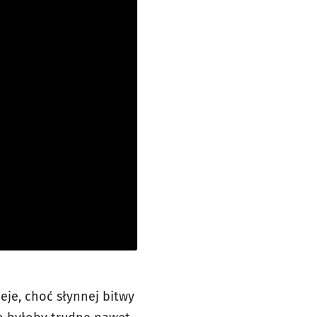
ieje, choć słynnej bitwy