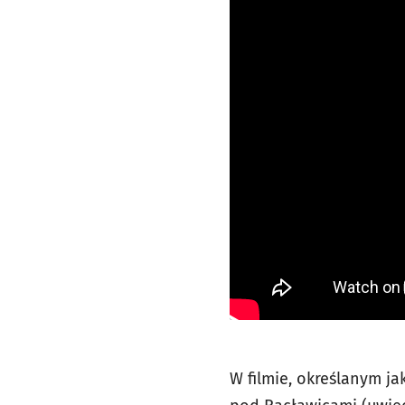
W filmie, określanym jak