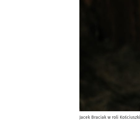
Jacek Braciak w roli Kościuszk