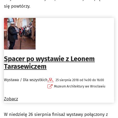
się powtórzy.
Spacer po wystawie z Leonem
Tarasewiczem
Wystawa / Dla wszystkich
25 sierpnia 2018 od 14:00 do 16:00
Muzeum Architektury we Wrocławiu
Zobacz
W niedzielę 26 sierpnia finisaż wystawy połączony z