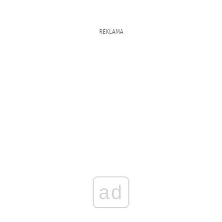
REKLAMA
ad