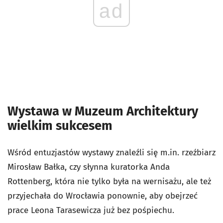
ad
Wystawa w Muzeum Architektury
wielkim sukcesem
Wśród entuzjastów wystawy znaleźli się m.in. rzeźbiarz
Mirosław Bałka, czy słynna kuratorka Anda
Rottenberg, która nie tylko była na wernisażu, ale też
przyjechała do Wrocławia ponownie, aby obejrzeć
prace Leona Tarasewicza już bez pośpiechu.