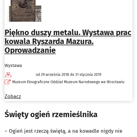
Piękno duszy metalu. Wystawa prac
kowala Ryszarda Mazura.
Oprowadzanie
Wystawa
od 29 września 2018 do 31 stycznia 2019
Muzeum Etnograficzne Oddział Muzeum Narodowego we Wrocławiu
Zobacz
Święty ogień rzemieślnika
– Ogień jest rzeczą świętą, a na kowadle nigdy nie