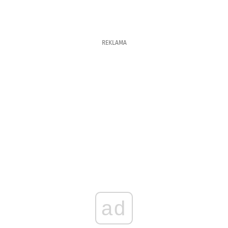
REKLAMA
ad