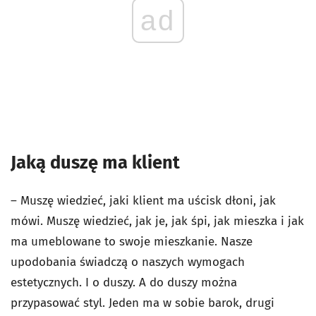
ad
Jaką duszę ma klient
– Muszę wiedzieć, jaki klient ma uścisk dłoni, jak
mówi. Muszę wiedzieć, jak je, jak śpi, jak mieszka i jak
ma umeblowane to swoje mieszkanie. Nasze
upodobania świadczą o naszych wymogach
estetycznych. I o duszy. A do duszy można
przypasować styl. Jeden ma w sobie barok, drugi