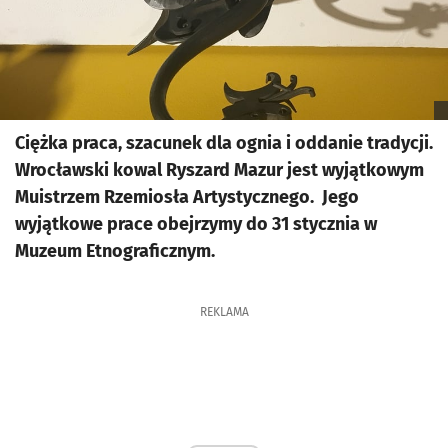
Ciężka praca, szacunek dla ognia i oddanie tradycji.
Wrocławski kowal Ryszard Mazur jest wyjątkowym
Muistrzem Rzemiosła Artystycznego. Jego
wyjątkowe prace obejrzymy do 31 stycznia w
Muzeum Etnograficznym.
REKLAMA