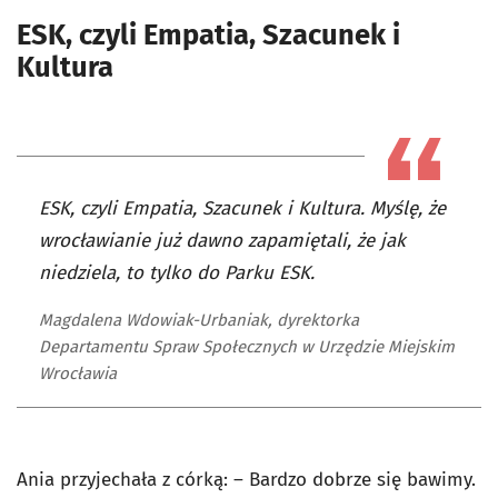
ESK, czyli Empatia, Szacunek i
Kultura
ESK, czyli Empatia, Szacunek i Kultura. Myślę, że
wrocławianie już dawno zapamiętali, że jak
niedziela, to tylko do Parku ESK.
Magdalena Wdowiak-Urbaniak, dyrektorka
Departamentu Spraw Społecznych w Urzędzie Miejskim
Wrocławia
Ania przyjechała z córką: – Bardzo dobrze się bawimy.