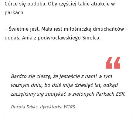
Córce się podoba. Oby częściej takie atrakcje w
parkach!
– Świetnie jest. Mała jest miłośniczką dmuchańców –
dodała Ania z podwrocławskiego Smolca.
Bardzo się cieszę, że jesteście z nami w tym
ważnym dniu, bo dziś mija dziesięć lat, odkąd
zaczęliśmy się spotykać w zielonych Parkach ESK.
Dorota Feliks, dyrektorka WCRS