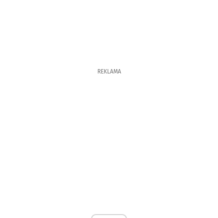
REKLAMA