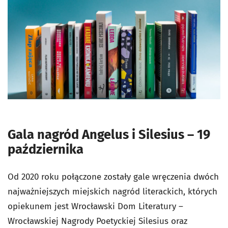
Gala nagród Angelus i Silesius – 19
października
Od 2020 roku połączone zostały gale wręczenia dwóch
najważniejszych miejskich nagród literackich, których
opiekunem jest Wrocławski Dom Literatury –
Wrocławskiej Nagrody Poetyckiej Silesius oraz