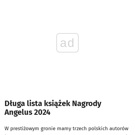
ad
Długa lista książek Nagrody
Angelus 2024
W prestiżowym gronie mamy trzech polskich autorów