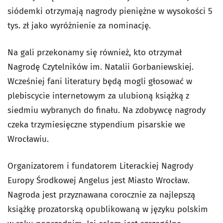
siódemki otrzymają nagrody pieniężne w wysokości 5
tys. zł jako wyróżnienie za nominację.
Na gali przekonamy się również, kto otrzymał
Nagrodę Czytelników im. Natalii Gorbaniewskiej.
Wcześniej fani literatury będą mogli głosować w
plebiscycie internetowym za ulubioną książką z
siedmiu wybranych do finału. Na zdobywcę nagrody
czeka trzymiesięczne stypendium pisarskie we
Wrocławiu.
Organizatorem i fundatorem Literackiej Nagrody
Europy Środkowej Angelus jest Miasto Wrocław.
Nagroda jest przyznawana corocznie za najlepszą
książkę prozatorską opublikowaną w języku polskim