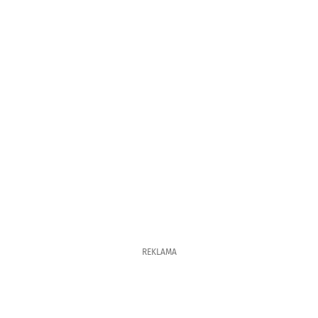
REKLAMA