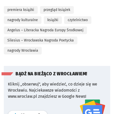
premiera książki
przegląd książek
nagrody kulturalne
książki
czytelnictwo
Angelus – Literacka Nagroda Europy Środkowej
Silesius – Wrocławska Nagroda Poetycka
nagrody Wrocławia
BĄDŹ NA BIEŻĄCO Z WROCŁAWIEM!
Kliknij „obserwuj”, aby wiedzieć, co dzieje się we
Wrocławiu.
Najciekawsze wiadomości z
www.wroclaw.pl znajdziesz w Google News!