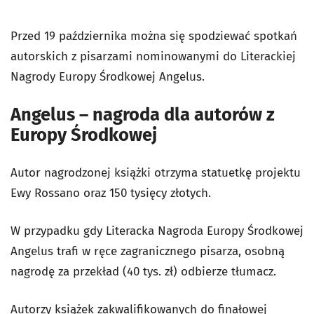
Przed 19 października można się spodziewać spotkań
autorskich z pisarzami nominowanymi do Literackiej
Nagrody Europy Środkowej Angelus.
Angelus – nagroda dla autorów z
Europy Środkowej
Autor nagrodzonej książki otrzyma statuetkę projektu
Ewy Rossano oraz 150 tysięcy złotych.
W przypadku gdy Literacka Nagroda Europy Środkowej
Angelus trafi w ręce zagranicznego pisarza, osobną
nagrodę za przekład (40 tys. zł) odbierze tłumacz.
Autorzy książek zakwalifikowanych do finałowej