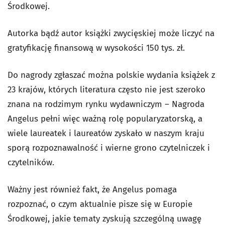
Środkowej.
Autorka bądź autor książki zwycięskiej może liczyć na
gratyfikację finansową w wysokości 150 tys. zł.
Do nagrody zgłaszać można polskie wydania książek z
23 krajów, których literatura często nie jest szeroko
znana na rodzimym rynku wydawniczym – Nagroda
Angelus pełni więc ważną rolę popularyzatorską, a
wiele laureatek i laureatów zyskało w naszym kraju
sporą rozpoznawalność i wierne grono czytelniczek i
czytelników.
Ważny jest również fakt, że Angelus pomaga
rozpoznać, o czym aktualnie pisze się w Europie
Środkowej, jakie tematy zyskują szczególną uwagę