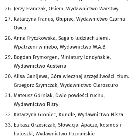
Jerzy Franczak, Osiem, Wydawnictwo Warstwy
Katarzyna Franus, Głupiec, Wydawnictwo Czarna
Owca
Anna Fryczkowska, Saga o ludziach ziemi.
Wpatrzeni w niebo, Wydawnictwo W.A.B.
Bogdan Frymorgen, Miniatury londyńskie,
Wydawnictwo Austeria
Alisa Ganijewa, Góra wiecznej szczęśliwości, tłum.
Grzegorz Szymczak, Wydawnictwo Claroscuro
Mateusz Górniak, Dwie powieści ruchu,
Wydawnictwo Filtry
Katarzyna Groniec, Kundle, Wydawnictwo Nisza
Łukasz Grzesiczak, Słowacja. Apacze, kosmos i
haluszki, Wydawnictwo Poznańskie