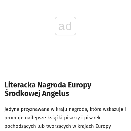
ad
Literacka Nagroda Europy
Środkowej Angelus
Jedyna przyznawana w kraju nagroda, która wskazuje i
promuje najlepsze książki pisarzy i pisarek
pochodzących lub tworzących w krajach Europy