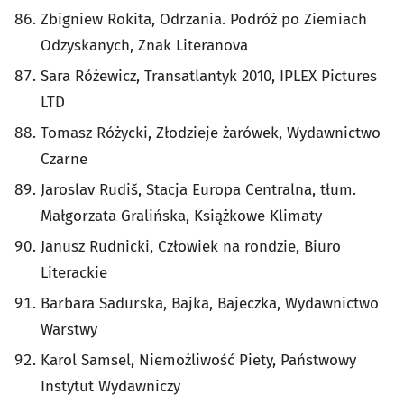
Zbigniew Rokita, Odrzania. Podróż po Ziemiach
Odzyskanych, Znak Literanova
Sara Różewicz, Transatlantyk 2010, IPLEX Pictures
LTD
Tomasz Różycki, Złodzieje żarówek, Wydawnictwo
Czarne
Jaroslav Rudiš, Stacja Europa Centralna, tłum.
Małgorzata Gralińska, Książkowe Klimaty
Janusz Rudnicki, Człowiek na rondzie, Biuro
Literackie
Barbara Sadurska, Bajka, Bajeczka, Wydawnictwo
Warstwy
Karol Samsel, Niemożliwość Piety, Państwowy
Instytut Wydawniczy