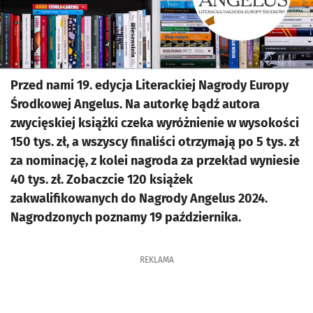
Przed nami 19. edycja Literackiej Nagrody Europy
Środkowej Angelus. Na autorkę bądź autora
zwycięskiej książki czeka wyróżnienie w wysokości
150 tys. zł, a wszyscy finaliści otrzymają po 5 tys. zł
za nominację, z kolei nagroda za przekład wyniesie
40 tys. zł. Zobaczcie 120 książek
zakwalifikowanych do Nagrody Angelus 2024.
Nagrodzonych poznamy 19 października.
REKLAMA