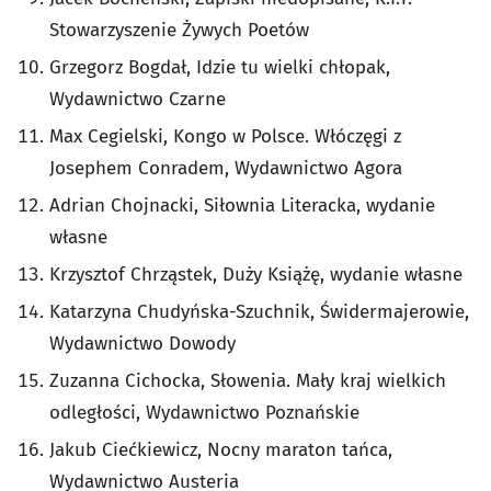
Stowarzyszenie Żywych Poetów
Grzegorz Bogdał, Idzie tu wielki chłopak,
Wydawnictwo Czarne
Max Cegielski, Kongo w Polsce. Włóczęgi z
Josephem Conradem, Wydawnictwo Agora
Adrian Chojnacki, Siłownia Literacka, wydanie
własne
Krzysztof Chrząstek, Duży Książę, wydanie własne
Katarzyna Chudyńska-Szuchnik, Świdermajerowie,
Wydawnictwo Dowody
Zuzanna Cichocka, Słowenia. Mały kraj wielkich
odległości, Wydawnictwo Poznańskie
Jakub Ciećkiewicz, Nocny maraton tańca,
Wydawnictwo Austeria