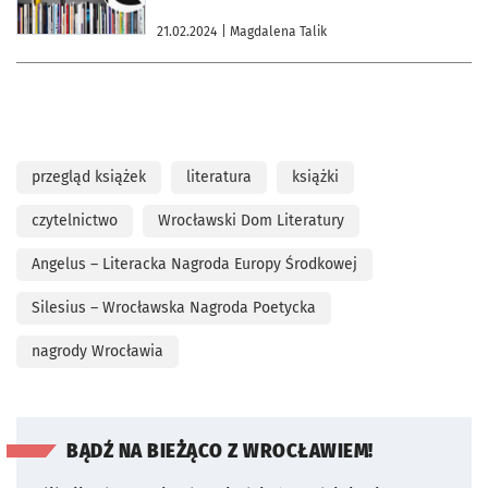
21.02.2024
| Magdalena Talik
przegląd książek
literatura
książki
czytelnictwo
Wrocławski Dom Literatury
Angelus – Literacka Nagroda Europy Środkowej
Silesius – Wrocławska Nagroda Poetycka
nagrody Wrocławia
BĄDŹ NA BIEŻĄCO Z WROCŁAWIEM!