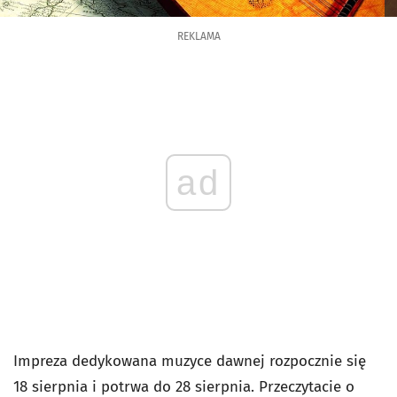
REKLAMA
ad
Impreza dedykowana muzyce dawnej rozpocznie się
18 sierpnia i potrwa do 28 sierpnia. Przeczytacie o