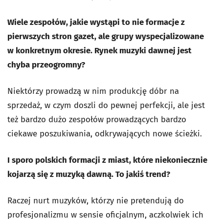
Wiele zespołów, jakie wystąpi to nie formacje z
pierwszych stron gazet, ale grupy wyspecjalizowane
w konkretnym okresie. Rynek muzyki dawnej jest
chyba przeogromny?
Niektórzy prowadzą w nim produkcję dóbr na
sprzedaż, w czym doszli do pewnej perfekcji, ale jest
też bardzo dużo zespołów prowadzących bardzo
ciekawe poszukiwania, odkrywających nowe ścieżki.
I sporo polskich formacji z miast, które niekoniecznie
kojarzą się z muzyką dawną. To jakiś trend?
Raczej nurt muzyków, którzy nie pretendują do
profesjonalizmu w sensie oficjalnym, aczkolwiek ich