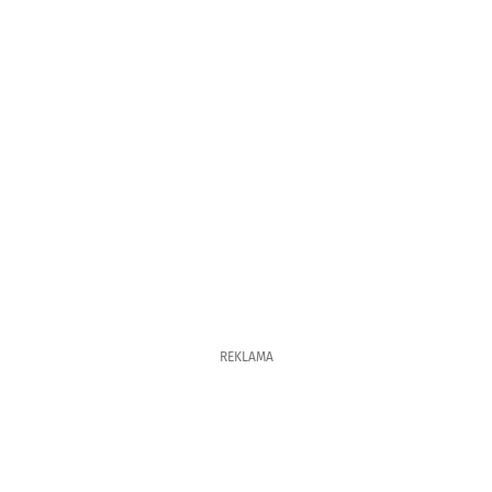
REKLAMA