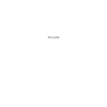
REKLAMA