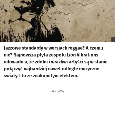
Jazzowe standardy w wersjach reggae? A czemu
nie? Najnowsza płyta zespołu Lion Vibrations
udowadnia, że zdolni i wrażliwi artyści są w stanie
połączyć najbardziej nawet odległe muzyczne
światy. I to ze znakomitym efektem.
REKLAMA