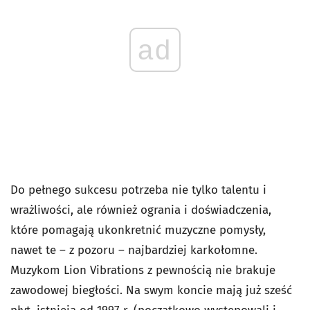
ad
Do pełnego sukcesu potrzeba nie tylko talentu i
wrażliwości, ale również ogrania i doświadczenia,
które pomagają ukonkretnić muzyczne pomysły,
nawet te – z pozoru – najbardziej karkołomne.
Muzykom Lion Vibrations z pewnością nie brakuje
zawodowej biegłości. Na swym koncie mają już sześć