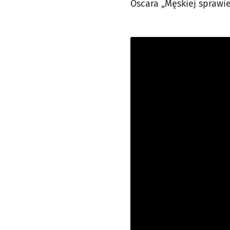
Oscara „Męskiej sprawie