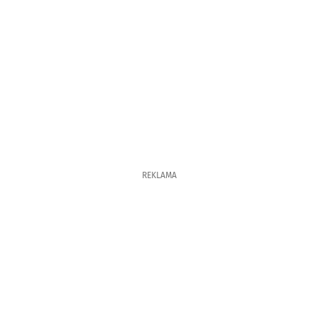
REKLAMA