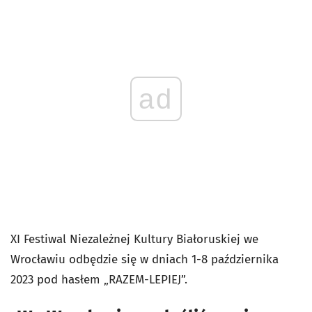
ad
XI Festiwal Niezależnej Kultury Białoruskiej we
Wrocławiu odbędzie się w dniach 1-8 października
2023 pod hasłem „RAZEM-LEPIEJ”.