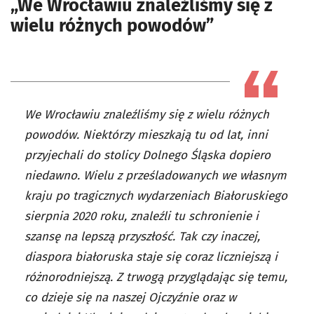
„We Wrocławiu znaleźliśmy się z
wielu różnych powodów”
We Wrocławiu znaleźliśmy się z wielu różnych
powodów. Niektórzy mieszkają tu od lat, inni
przyjechali do stolicy Dolnego Śląska dopiero
niedawno. Wielu z prześladowanych we własnym
kraju po tragicznych wydarzeniach Białoruskiego
sierpnia 2020 roku, znaleźli tu schronienie i
szansę na lepszą przyszłość. Tak czy inaczej,
diaspora białoruska staje się coraz liczniejszą i
różnorodniejszą. Z trwogą przyglądając się temu,
co dzieje się na naszej Ojczyźnie oraz w