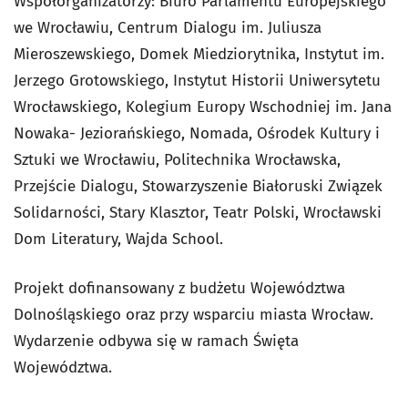
Współorganizatorzy: Biuro Parlamentu Europejskiego
we Wrocławiu, Centrum Dialogu im. Juliusza
Mieroszewskiego, Domek Miedziorytnika, Instytut im.
Jerzego Grotowskiego, Instytut Historii Uniwersytetu
Wrocławskiego, Kolegium Europy Wschodniej im. Jana
Nowaka- Jeziorańskiego, Nomada, Ośrodek Kultury i
Sztuki we Wrocławiu, Politechnika Wrocławska,
Przejście Dialogu, Stowarzyszenie Białoruski Związek
Solidarności, Stary Klasztor, Teatr Polski, Wrocławski
Dom Literatury, Wajda School.
Projekt dofinansowany z budżetu Województwa
Dolnośląskiego oraz przy wsparciu miasta Wrocław.
Wydarzenie odbywa się w ramach Święta
Województwa.