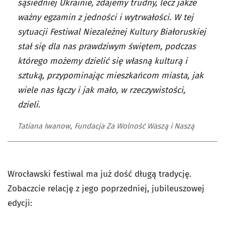
sąsiedniej Ukrainie, zdajemy trudny, lecz jakże
ważny egzamin z jedności i wytrwałości. W tej
sytuacji Festiwal Niezależnej Kultury Białoruskiej
stał się dla nas prawdziwym świętem, podczas
którego możemy dzielić się własną kulturą i
sztuką, przypominając mieszkańcom miasta, jak
wiele nas łączy i jak mało, w rzeczywistości,
dzieli.
Tatiana Iwanow, Fundacja Za Wolność Waszą i Naszą
Wrocławski festiwal ma już dość długą tradycję.
Zobaczcie relację z jego poprzedniej, jubileuszowej
edycji: