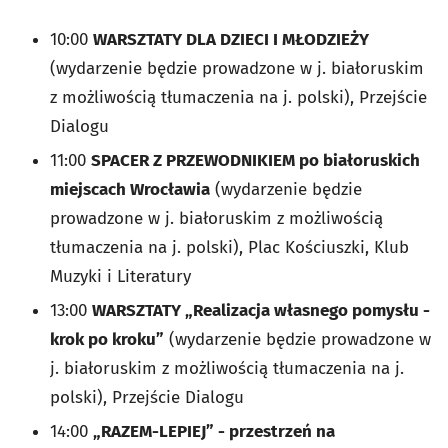
10:00
WARSZTATY DLA DZIECI I MŁODZIEŻY
(wydarzenie będzie prowadzone w j. białoruskim
z możliwością tłumaczenia na j. polski), Przejście
Dialogu
11:00
SPACER Z PRZEWODNIKIEM po białoruskich
miejscach Wrocławia
(wydarzenie będzie
prowadzone w j. białoruskim z możliwością
tłumaczenia na j. polski), Plac Kościuszki, Klub
Muzyki i Literatury
13:00
WARSZTATY „Realizacja własnego pomysłu -
krok po kroku”
(wydarzenie będzie prowadzone w
j. białoruskim z możliwością tłumaczenia na j.
polski), Przejście Dialogu
14:00
„RAZEM-LEPIEJ” - przestrzeń na