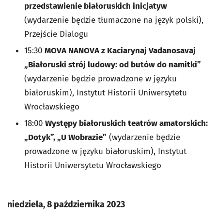
przedstawienie białoruskich inicjatyw
(wydarzenie będzie tłumaczone na język polski),
Przejście Dialogu
15:30
MOVA NANOVA z Kaciarynaj Vadanosavaj
„Białoruski strój ludowy: od butów do namitki”
(wydarzenie będzie prowadzone w języku
białoruskim), Instytut Historii Uniwersytetu
Wrocławskiego
18:00
Występy białoruskich teatrów amatorskich:
„Dotyk”, „U Wobrazie”
(wydarzenie będzie
prowadzone w języku białoruskim), Instytut
Historii Uniwersytetu Wrocławskiego
niedziela, 8 października 2023