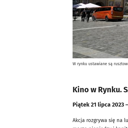
W rynku ustawiane są rusztow
Kino w Rynku.
Piątek 21 lipca 2023 
Akcja rozgrywa się na 